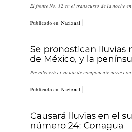
El frente No. 12 en el transcurso de la noche e
Publicado en
Nacional
Se pronostican lluvias 
de México, y la peníns
Prevalecerá el viento de componente norte con 
Publicado en
Nacional
Causará lluvias en el s
número 24: Conagua