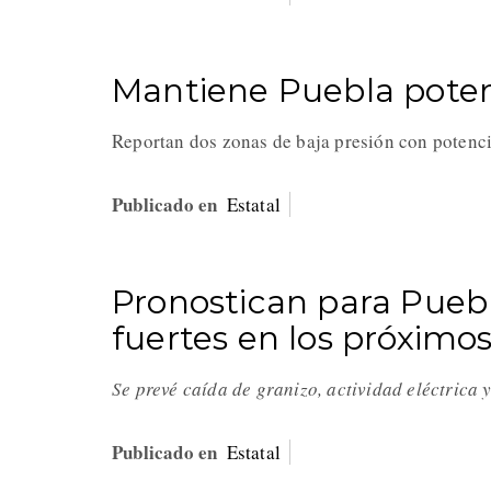
Mantiene Puebla potenc
Reportan dos zonas de baja presión con potenci
Publicado en
Estatal
Pronostican para Puebl
fuertes en los próximos
Se prevé caída de granizo, actividad eléctrica 
Publicado en
Estatal