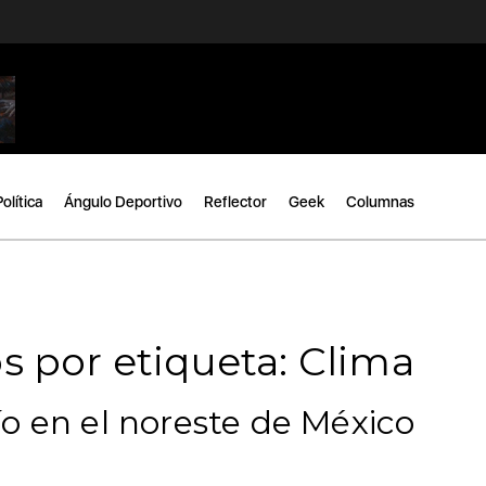
Política
Ángulo Deportivo
Reflector
Geek
Columnas
s por etiqueta: Clima
o en el noreste de México