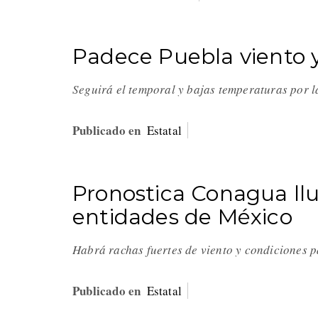
Padece Puebla viento y 
Seguirá el temporal y bajas temperaturas por 
Publicado en
Estatal
Pronostica Conagua llu
entidades de México
Habrá rachas fuertes de viento y condiciones p
Publicado en
Estatal