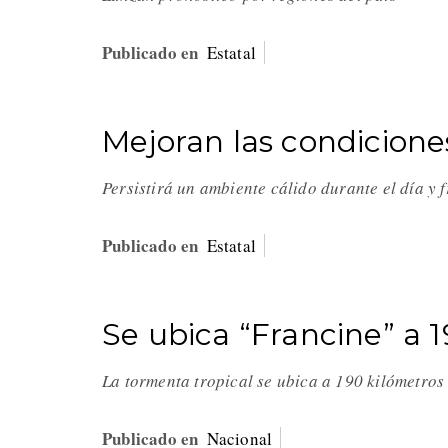
Publicado en
Estatal
Mejoran las condicione
Persistirá un ambiente cálido durante el día y 
Publicado en
Estatal
Se ubica “Francine” a 
La tormenta tropical se ubica a 190 kilómetros
Publicado en
Nacional