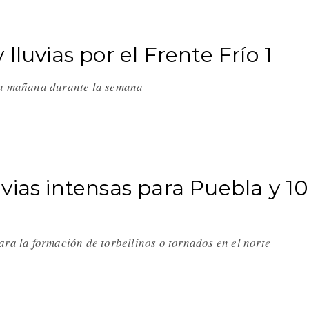
lluvias por el Frente Frío 1
la mañana durante la semana
vias intensas para Puebla y 10
ara la formación de torbellinos o tornados en el norte