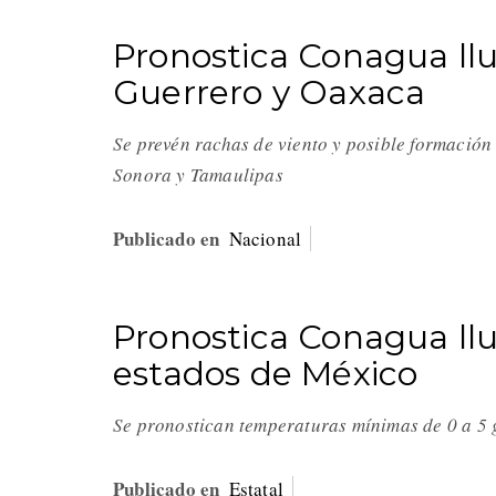
Pronostica Conagua llu
Guerrero y Oaxaca
Se prevén rachas de viento y posible formación
Sonora y Tamaulipas
Publicado en
Nacional
Pronostica Conagua llu
estados de México
Se pronostican temperaturas mínimas de 0 a 5 g
Publicado en
Estatal