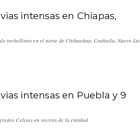
vias intensas en Chiapas,
 de torbellinos en el norte de Chihuahua, Coahuila, Nuevo Le
vias intensas en Puebla y 9
rados Celsius en sierras de la entidad