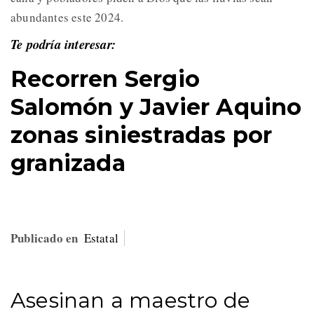
abundantes este 2024.
Te podría interesar:
Recorren Sergio
Salomón y Javier Aquino
zonas siniestradas por
granizada
Publicado en
Estatal
Asesinan a maestro de