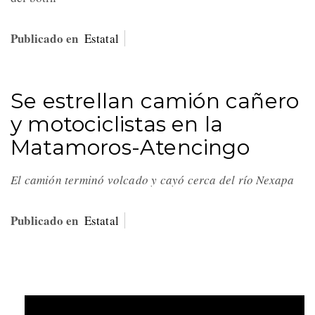
Publicado en
Estatal
Se estrellan camión cañero
y motociclistas en la
Matamoros-Atencingo
El camión terminó volcado y cayó cerca del río Nexapa
Publicado en
Estatal