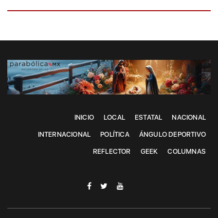
INICIO
LOCAL
ESTATAL
NACIONAL
INTERNACIONAL
POLÍTICA
ÁNGULO DEPORTIVO
REFLECTOR
GEEK
COLUMNAS