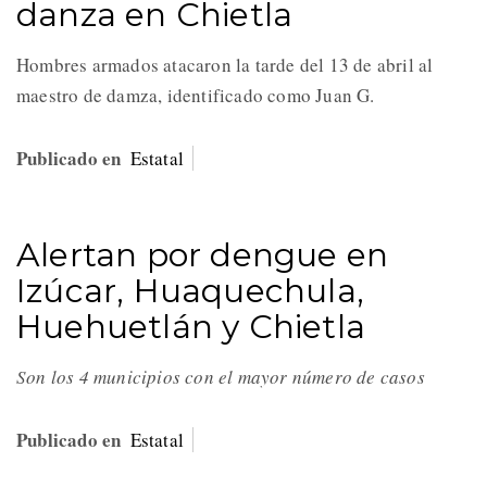
danza en Chietla
Hombres armados atacaron la tarde del 13 de abril al
maestro de damza, identificado como Juan G.
Publicado en
Estatal
Alertan por dengue en
Izúcar, Huaquechula,
Huehuetlán y Chietla
Son los 4 municipios con el mayor número de casos
Publicado en
Estatal