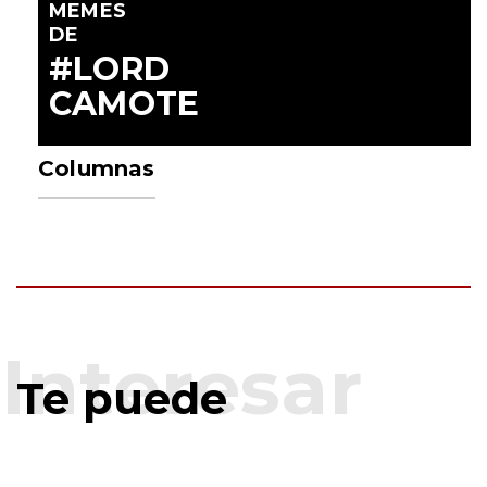
MEMES
DE
#LORD
CAMOTE
Columnas
Te puede