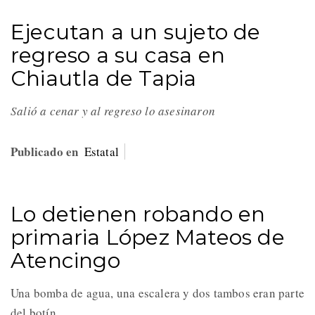
Ejecutan a un sujeto de
regreso a su casa en
Chiautla de Tapia
Salió a cenar y al regreso lo asesinaron
Publicado en
Estatal
Lo detienen robando en
primaria López Mateos de
Atencingo
Una bomba de agua, una escalera y dos tambos eran parte
del botín