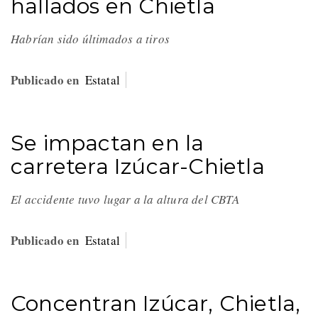
hallados en Chietla
Habrían sido últimados a tiros
Publicado en
Estatal
Se impactan en la
carretera Izúcar-Chietla
El accidente tuvo lugar a la altura del CBTA
Publicado en
Estatal
Concentran Izúcar, Chietla,