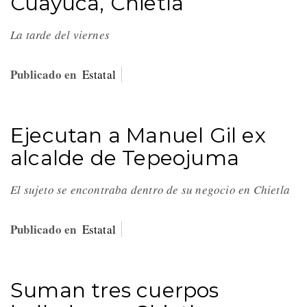
Cuayuca, Chietla
La tarde del viernes
Publicado en
Estatal
Ejecutan a Manuel Gil ex
alcalde de Tepeojuma
El sujeto se encontraba dentro de su negocio en Chietla
Publicado en
Estatal
Suman tres cuerpos