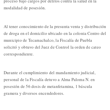
proceso bajo cargos por delitos contra la salud en la
modalidad de posesión.
Al tener conocimiento de la presunta venta y distribución
de droga en el domicilio ubicado en la colonia Centro del
municipio de Tecamachalco, la Fiscalía de Puebla
solicitó y obtuvo del Juez de Control la orden de cateo
correspondiente.
Durante el cumplimiento del mandamiento judicial,
personal de la Fiscalía detuvo a Alma Paloma N. en
posesión de 56 dosis de metanfetamina, 1 báscula
gramera y diversos encendedores.