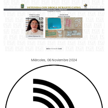
Miércoles, 06 Noviembre 2024