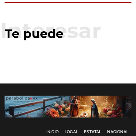
Te puede
INICIO
LOCAL
ESTATAL
NACIONAL