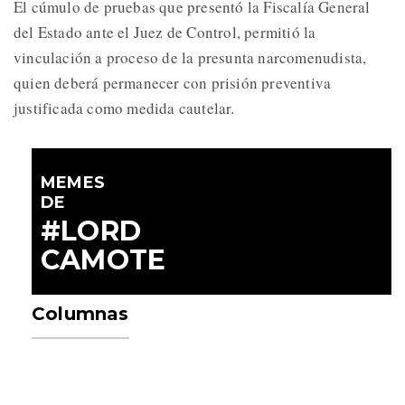
El cúmulo de pruebas que presentó la Fiscalía General
del Estado ante el Juez de Control, permitió la
vinculación a proceso de la presunta narcomenudista,
quien deberá permanecer con prisión preventiva
justificada como medida cautelar.
MEMES
DE
#LORD
CAMOTE
Columnas