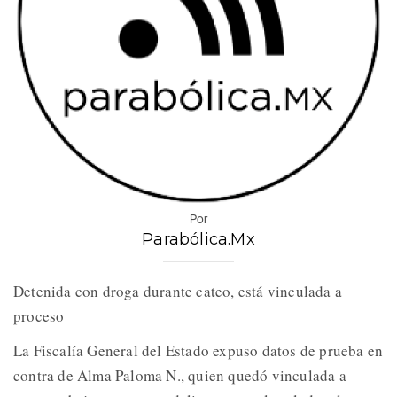
Por
Parabólica.Mx
Detenida con droga durante cateo, está vinculada a
proceso
La Fiscalía General del Estado expuso datos de prueba en
contra de Alma Paloma N., quien quedó vinculada a