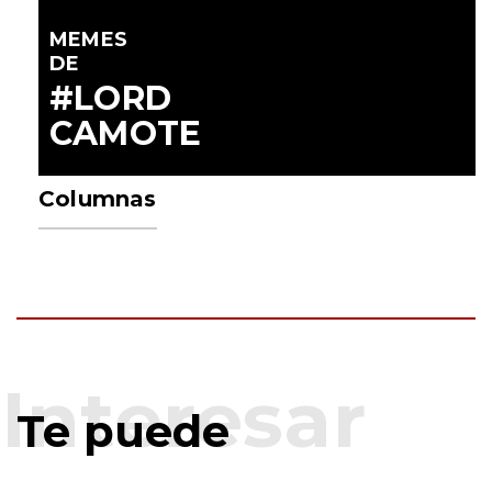
MEMES
DE
#LORD
CAMOTE
Columnas
Te puede