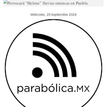
Miércoles, 25 Septiembre 2024