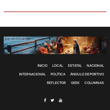
INICIO
LOCAL
ESTATAL
NACIONAL
INTERNACIONAL
POLÍTICA
ÁNGULO DEPORTIVO
REFLECTOR
GEEK
COLUMNAS