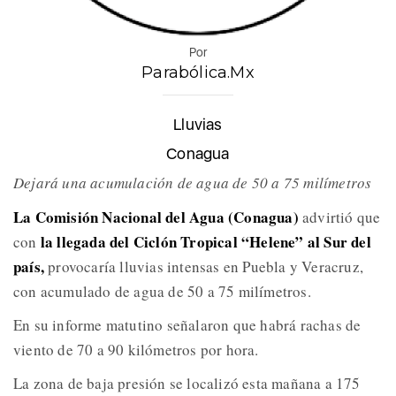
Por
Parabólica.Mx
Lluvias
Conagua
Dejará una acumulación de agua de 50 a 75 milímetros
La Comisión Nacional del Agua (Conagua)
advirtió que
la llegada del Ciclón Tropical “Helene” al Sur del
con
país,
provocaría lluvias intensas en Puebla y Veracruz,
con acumulado de agua de 50 a 75 milímetros.
En su informe matutino señalaron que habrá rachas de
viento de 70 a 90 kilómetros por hora.
La zona de baja presión se localizó esta mañana a 175