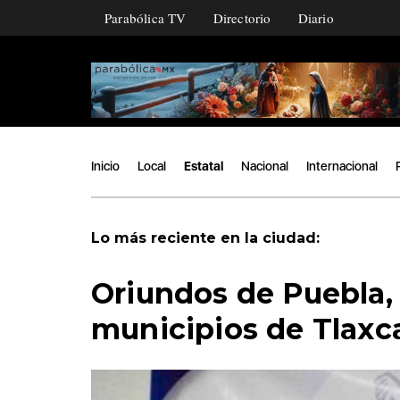
Parabólica TV
Directorio
Diario
Inicio
Local
Estatal
Nacional
Internacional
|
Lo más reciente en la ciudad:
Oriundos de Puebla, 
municipios de Tlaxc