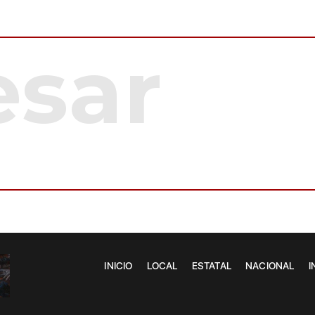
INICIO
LOCAL
ESTATAL
NACIONAL
I