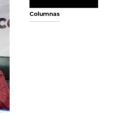
Columnas