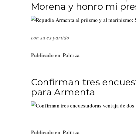
Morena y honro mi pre
con su ex partido
Publicado en
Política
Confirman tres encuest
para Armenta
Publicado en
Política