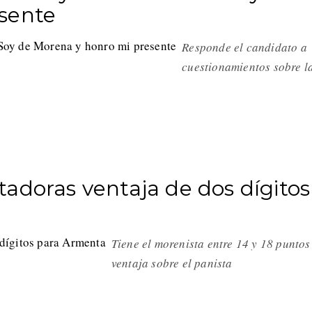
sente
Responde el candidato a
cuestionamientos sobre l
adoras ventaja de dos dígitos
Tiene el morenista entre 14 y 18 puntos
ventaja sobre el panista