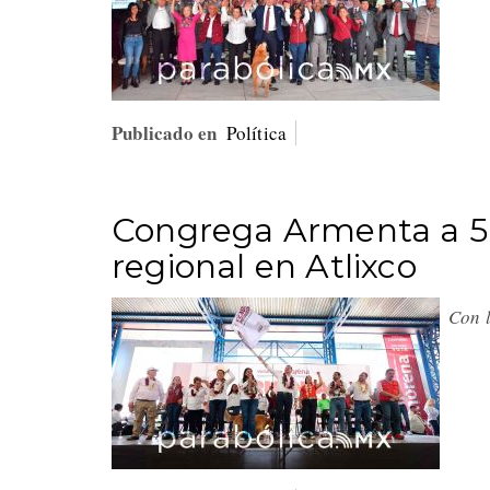
Publicado en
Política
Congrega Armenta a 5 
regional en Atlixco
Con 