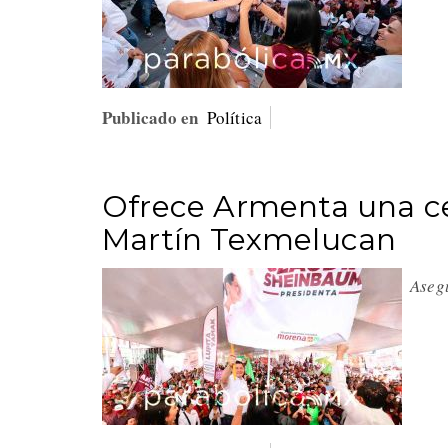
Publicado en
Política
Ofrece Armenta una ce
Martín Texmelucan
Aseg