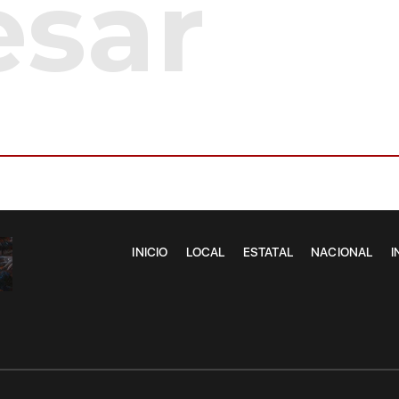
INICIO
LOCAL
ESTATAL
NACIONAL
I