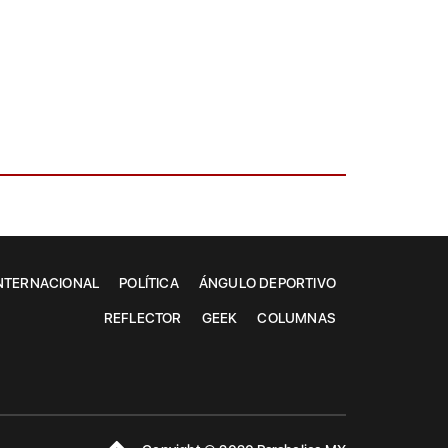
NTERNACIONAL
POLÍTICA
ÁNGULO DEPORTIVO
REFLECTOR
GEEK
COLUMNAS