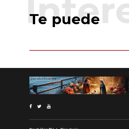
Te puede