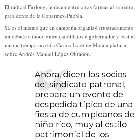
El radical Furlong, le dicen entre otras formas al saliente
presidente de la Coparmex-Puebla.
Si, es el mismo que en campaña organizó frustradamente
un debate a modo entre candidatos a gobernador y casi al
mismo tiempo invitó a Carlos Loret de Mola a platicar
sobre Andrés Manuel López Obrador.
Ahora, dicen los socios
del sindicato patronal,
prepara un evento de
despedida típico de una
fiesta de cumpleaños de
niño rico, muy al estilo
patrimonial de los