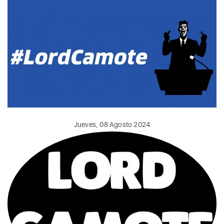
Jueves, 08 Agosto 2024