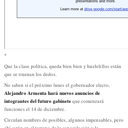
*
Que la clase política, queda bien bien y huelelillos están
que se truenan los dedos.
No saben si el próximo lunes el gobernador electo,
Alejandro Armenta hará nuevos anuncios de
integrantes del futuro gabinete
que comenzará
funciones el 14 de diciembre.
Circulan nombres de posibles, algunos impensables, pero
ahí están en el terreno de la especulación y la