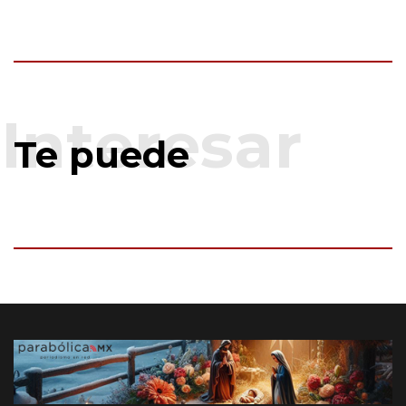
Te puede