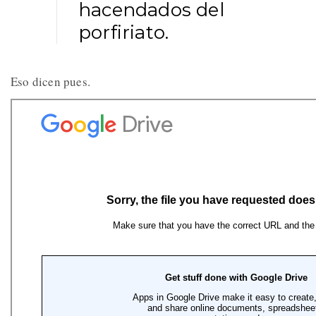
hacendados del
porfiriato.
Eso dicen pues.