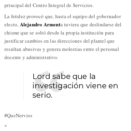
principal del Centro Integral de Servicios.
La fetidez provocó que, hasta el equipo del gobernador
Alejandro Arment
electo,
a tuviera que deslindarse del
chisme que se soltó desde la propia institución para
justificar cambios en las direcciones del plantel que
resultan abusivas y genera molestias entre el personal
docente y administrativo.
Lord sabe que la
investigación viene en
serio.
#QueNervios
*