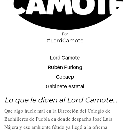
Por
#LordCamote
Lord Camote
Rubén Furlong
Cobaep
Gabinete estatal
Lo que le dicen al Lord Camote…
Que algo huele mal en la Dirección del Colegio de
Bachilleres de Puebla en donde despacha José Luis
Nájera y ese ambiente fétido ya llegó a la oficina