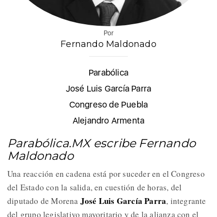
Por
Fernando Maldonado
Parabólica
José Luis García Parra
Congreso de Puebla
Alejandro Armenta
Parabólica.MX escribe Fernando
Maldonado
Una reacción en cadena está por suceder en el Congreso
del Estado con la salida, en cuestión de horas, del
José Luis García Parra
diputado de Morena
, integrante
del grupo legislativo mayoritario y de la alianza con el