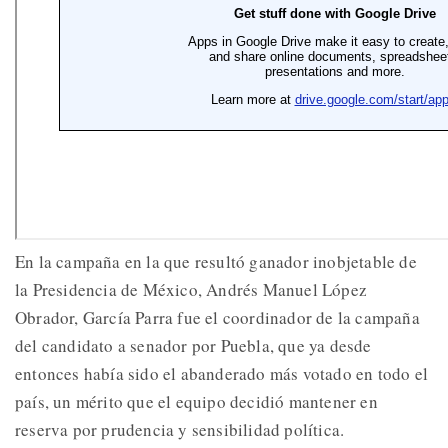
En la campaña en la que resultó ganador inobjetable de
la Presidencia de México, Andrés Manuel López
Obrador, García Parra fue el coordinador de la campaña
del candidato a senador por Puebla, que ya desde
entonces había sido el abanderado más votado en todo el
país, un mérito que el equipo decidió mantener en
reserva por prudencia y sensibilidad política.