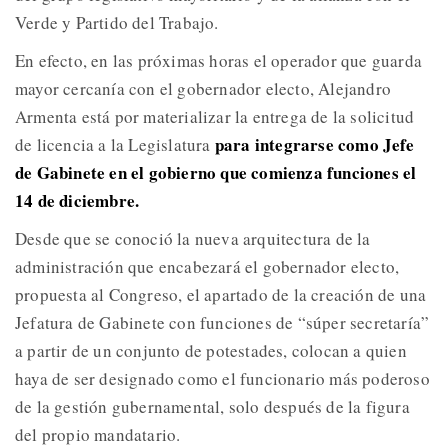
Verde y Partido del Trabajo.
En efecto, en las próximas horas el operador que guarda
mayor cercanía con el gobernador electo, Alejandro
Armenta está por materializar la entrega de la solicitud
para integrarse como Jefe
de licencia a la Legislatura
de Gabinete en el gobierno que comienza funciones el
14 de diciembre.
Desde que se conoció la nueva arquitectura de la
administración que encabezará el gobernador electo,
propuesta al Congreso, el apartado de la creación de una
Jefatura de Gabinete con funciones de “súper secretaría”
a partir de un conjunto de potestades, colocan a quien
haya de ser designado como el funcionario más poderoso
de la gestión gubernamental, solo después de la figura
del propio mandatario.