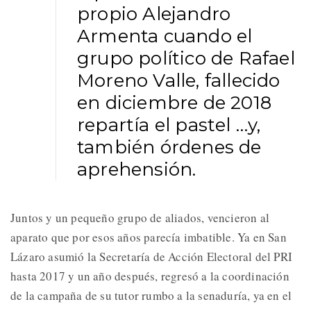
propio Alejandro
Armenta cuando el
grupo político de Rafael
Moreno Valle, fallecido
en diciembre de 2018
repartía el pastel …y,
también órdenes de
aprehensión.
Juntos y un pequeño grupo de aliados, vencieron al
aparato que por esos años parecía imbatible. Ya en San
Lázaro asumió la Secretaría de Acción Electoral del PRI
hasta 2017 y un año después, regresó a la coordinación
de la campaña de su tutor rumbo a la senaduría, ya en el