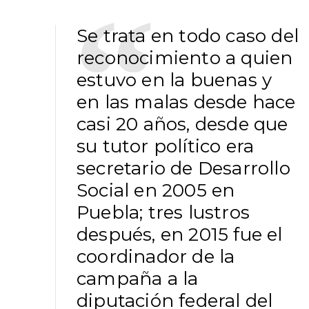
Se trata en todo caso del
reconocimiento a quien
estuvo en la buenas y
en las malas desde hace
casi 20 años, desde que
su tutor político era
secretario de Desarrollo
Social en 2005 en
Puebla; tres lustros
después, en 2015 fue el
coordinador de la
campaña a la
diputación federal del