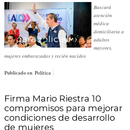
Buscará
atención
médica
domiciliaria a
adultos
mayores,
mujeres embarazadas y recién nacidos
Publicado en
Política
Firma Mario Riestra 10
compromisos para mejorar
condiciones de desarrollo
de mujeres