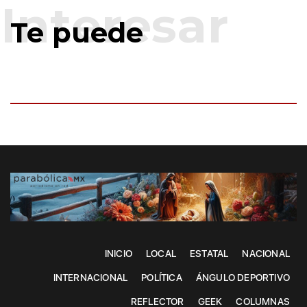
Te puede
INICIO
LOCAL
ESTATAL
NACIONAL
INTERNACIONAL
POLÍTICA
ÁNGULO DEPORTIVO
REFLECTOR
GEEK
COLUMNAS