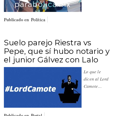
Publicado en
Política
Suelo parejo Riestra vs
Pepe, que sí hubo notario y
el junior Gálvez con Lalo
Lo que le
dicen al Lord
Camote…
Publicado en
Portal