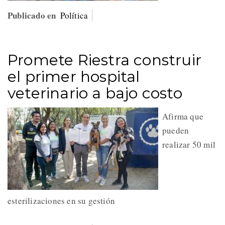
Publicado en
Política
Promete Riestra construir
el primer hospital
veterinario a bajo costo
Afirma que
pueden
realizar 50 mil
esterilizaciones en su gestión