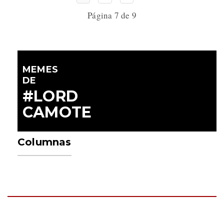
Página 7 de 9
MEMES
DE
#LORD
CAMOTE
Columnas