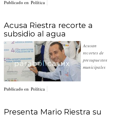
Publicado en
Política
Acusa Riestra recorte a
subsidio al agua
Acusan
recortes de
presupuestos
municipales
Publicado en
Política
Presenta Mario Riestra su