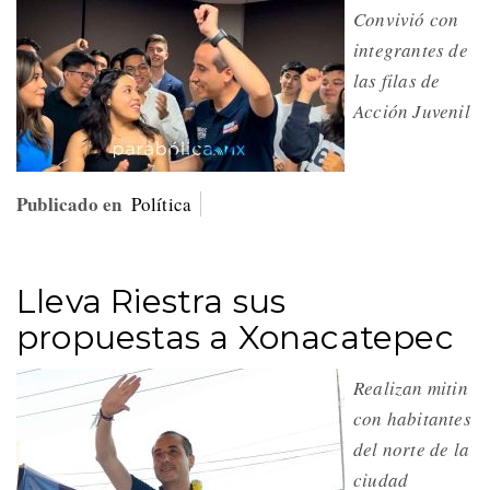
Convivió con
integrantes de
las filas de
Acción Juvenil
Publicado en
Política
Lleva Riestra sus
propuestas a Xonacatepec
Realizan mitin
con habitantes
del norte de la
ciudad