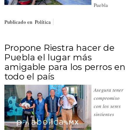
Puebla
Publicado en
Política
Propone Riestra hacer de
Puebla el lugar más
amigable para los perros en
todo el país
Asegura tener
compromiso
con los seres
sintientes