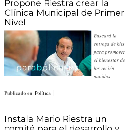
Propone Riestra crear la
Clínica Municipal de Primer
Nivel
Buscará la
entrega de kits
para promover
el bienestar de
los recién
nacidos
Publicado en
Política
Instala Mario Riestra un
comité para el desarrollo y