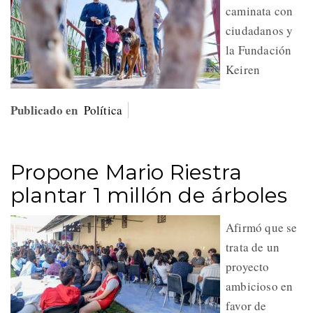
caminata con
ciudadanos y
la Fundación
Keiren
Publicado en
Política
Propone Mario Riestra
plantar 1 millón de árboles
Afirmó que se
trata de un
proyecto
ambicioso en
favor de