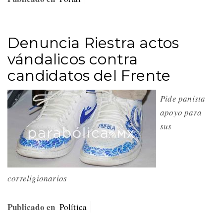
Denuncia Riestra actos
vándalicos contra
candidatos del Frente
Pide panista
apoyo para
sus
correligionarios
Publicado en
Política