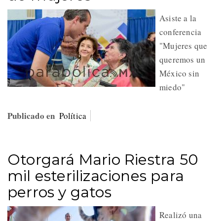
Asiste a la
conferencia
"Mujeres que
queremos un
México sin
miedo"
Publicado en
Política
Otorgará Mario Riestra 50
mil esterilizaciones para
perros y gatos
Realizó una