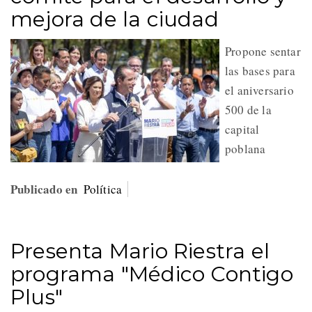
mejora de la ciudad
Propone sentar
las bases para
el aniversario
500 de la
capital
poblana
Publicado en
Política
Presenta Mario Riestra el
programa "Médico Contigo
Plus"