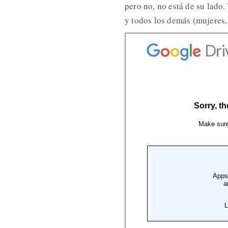
pero no, no está de su lado
y todos los demás (mujeres, 