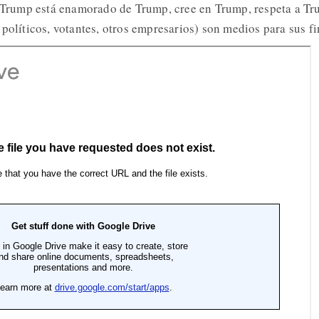
. Trump está enamorado de Trump, cree en Trump, respeta a T
políticos, votantes, otros empresarios) son medios para sus fi