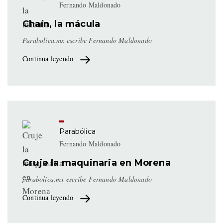
Fernando Maldonado
Chaín, la mácula
Parabolica.mx escribe Fernando Maldonado
Continua leyendo
Parabólica
Fernando Maldonado
Cruje la maquinaria en Morena
parabolica.mx escribe Fernando Maldonado
Continua leyendo