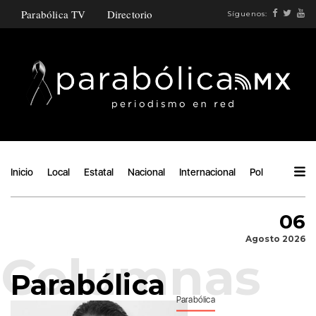
Parabólica TV
Directorio
Síguenos:
Inicio
Local
Estatal
Nacional
Internacional
Política
Ángu
06
Agosto 2026
Parabólica
Parabólica