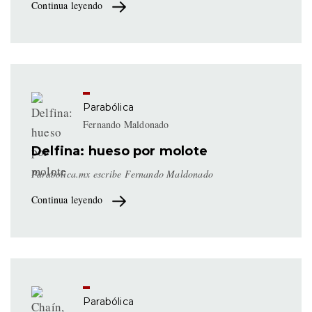
Continua leyendo
Parabólica
Fernando Maldonado
Delfina: hueso por molote
Parabolica.mx escribe Fernando Maldonado
Continua leyendo
Parabólica