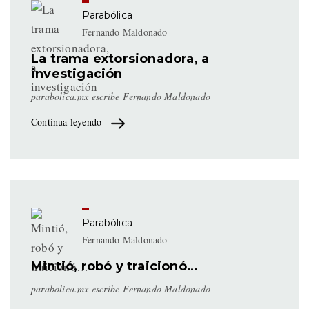
Parabólica
Fernando Maldonado
La trama extorsionadora, a
investigación
parabolica.mx escribe Fernando Maldonado
Continua leyendo
Parabólica
Fernando Maldonado
Mintió, robó y traicionó…
parabolica.mx escribe Fernando Maldonado