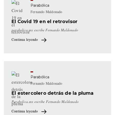
Parabólica
Fernando Maldonado
El Covid 19 en el retrovisor
parabolica.mx escribe Fernando Maldonado
Continua leyendo
Parabólica
Fernando Maldonado
El estercolero detrás de la pluma
Parabolica.mx escribe Fernando Maldonado
Continua leyendo