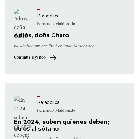
Parabólica
Fernando Maldonado
Adiós, doña Charo
parabolica.mx escribe Fernando Maldonado
Continua leyendo
Parabólica
Fernando Maldonado
En 2024, suben quienes deben;
otros al sótano
parabolica.mx escribe Fernando Maldonado