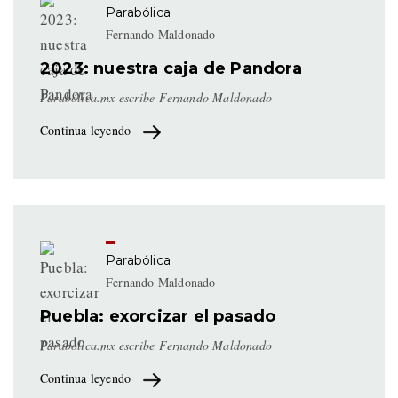
Parabólica
Fernando Maldonado
2023: nuestra caja de Pandora
Parabólica.mx escribe Fernando Maldonado
Continua leyendo
Parabólica
Fernando Maldonado
Puebla: exorcizar el pasado
Parabolica.mx escribe Fernando Maldonado
Continua leyendo