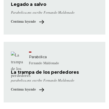
Legado a salvo
Parabolica.mx escribe Fernando Maldonado
Continua leyendo
Parabólica
Fernando Maldonado
La trampa de los perdedores
parabolica.mx escribe Fernando Maldonado
Continua leyendo