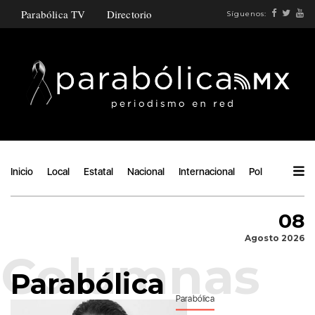
Parabólica TV
Directorio
Síguenos:
Inicio
Local
Estatal
Nacional
Internacional
Política
Ángu
08
Agosto 2026
Parabólica
Parabólica