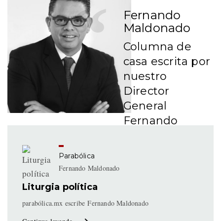
Fernando
Maldonado
Columna de
casa escrita por
nuestro
Director
General
Fernando
Maldonado,
periodista
Parabólica
trashumante
Fernando Maldonado
de filosa pluma.
Liturgia política
parabólica.mx escribe Fernando Maldonado