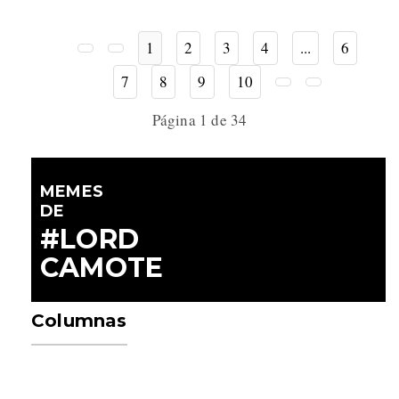
1
2
3
4
...
6
7
8
9
10
Página 1 de 34
MEMES
DE
#LORD
CAMOTE
Columnas