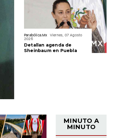
Parabólica.Mx
Viernes, 07 Agosto
2026
Detallan agenda de
Sheinbaum en Puebla
MINUTO A
MINUTO