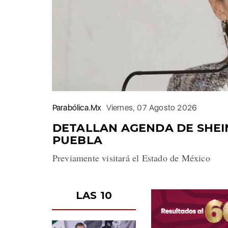
Parabólica.Mx
Viernes, 07 Agosto 2026
DETALLAN AGENDA DE SHE
PUEBLA
Previamente visitará el Estado de México
LAS 10