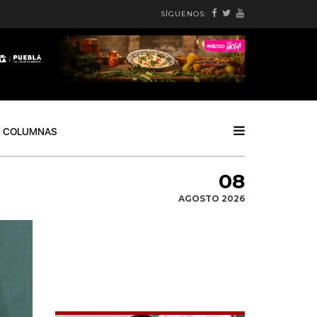
SÍGUENOS:
COLUMNAS
08
AGOSTO 2026