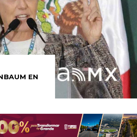
INBAUM EN