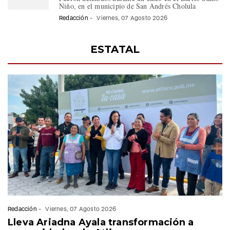
Niño, en el municipio de San Andrés Cholula
Redacción
-
Viernes, 07 Agosto 2026
ESTATAL
Redacción
-
Viernes, 07 Agosto 2026
Lleva Ariadna Ayala transformación a