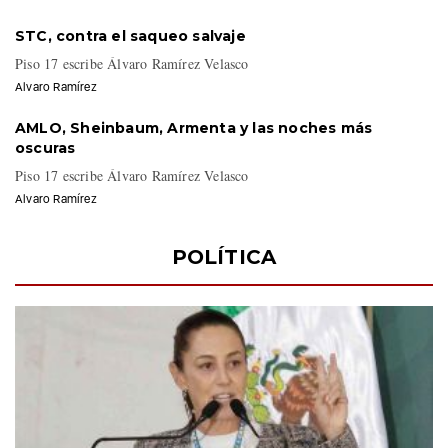
STC, contra el saqueo salvaje
Piso 17 escribe Álvaro Ramírez Velasco
Alvaro Ramírez
AMLO, Sheinbaum, Armenta y las noches más
oscuras
Piso 17 escribe Álvaro Ramírez Velasco
Alvaro Ramírez
POLÍTICA