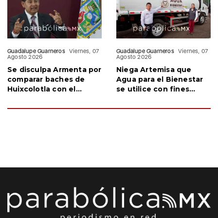
Guadalupe Guarneros
Viernes, 07
Guadalupe Guarneros
Viernes, 07
Agosto 2026
Agosto 2026
Se disculpa Armenta por
Niega Artemisa que
comparar baches de
Agua para el Bienestar
Huixcolotla con el
se utilice con fines
conflicto en Palestina
electorales