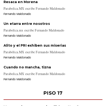
Resaca en Morena
Parabolica.MX escribe Fernando Maldonado
Fernando Maldonado
Un etarra entre nosotros
Parabolica.mx escribe Fernando Maldonado
Fernando Maldonado
Alito y el PRI exhiben sus miserias
Parabólica.MX escribe Fernando Maldonado
Fernando Maldonado
Cuando no mancha, tizna
Parabolica.MX escribe Fernando Maldonado
Fernando Maldonado
PISO 17