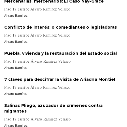
Mercenarias, mercenarios: El Caso Nay-Grace
Piso 17 escribe Álvaro Ramírez Velasco
Alvaro Ramírez
Conflicto de interés: o comediantes o legisladoras
Piso 17 escribe Álvaro Ramírez Velasco
Alvaro Ramírez
Puebla, vivienda y la restauración del Estado social
Piso 17 escribe Álvaro Ramírez Velasco
Alvaro Ramírez
7 claves para descifrar la visita de Ariadna Montiel
Piso 17 escribe Álvaro Ramírez Velasco
Alvaro Ramírez
Salinas Pliego, azuzador de crímenes contra
migrantes
Piso 17 escribe Álvaro Ramírez Velasco
Alvaro Ramírez