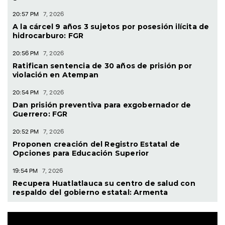
20:57 PM
7, 2026
A la cárcel 9 años 3 sujetos por posesión ilícita de
hidrocarburo: FGR
20:56 PM
7, 2026
Ratifican sentencia de 30 años de prisión por
violación en Atempan
20:54 PM
7, 2026
Dan prisión preventiva para exgobernador de
Guerrero: FGR
20:52 PM
7, 2026
Proponen creación del Registro Estatal de
Opciones para Educación Superior
19:54 PM
7, 2026
Recupera Huatlatlauca su centro de salud con
respaldo del gobierno estatal: Armenta