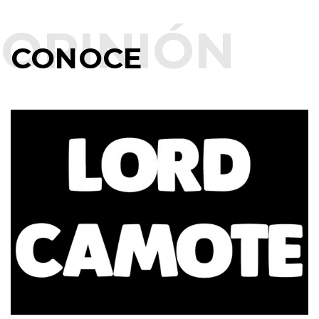
CONOCE