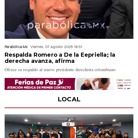
Parabólica.Mx
Viernes, 07 Agosto 2026 18:51
Respalda Romero a De la Eepriella; la
derecha avanza, afirma
Ofrece su respaldo al nuevo presidente derechista colombiano
LOCAL