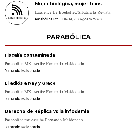
Mujer biológica, mujer trans
Laurence Le Bouhellec/Sibatira la Revista
Parabólica.Mx
Jueves, 06 Agosto 2026
PARABÓLICA
Fiscalía contaminada
Parabolica.MX escribe Fernando Maldonado
Fernando Maldonado
El adiós a Nay y Grace
Parabolica.MX escribe Fernando Maldonado
Fernando Maldonado
Derecho de Réplica vs la infodemia
Parabolica.mx escribe Fernando Maldonado
Fernando Maldonado