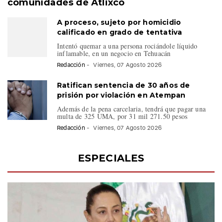
comunidades de Atlixco
A proceso, sujeto por homicidio
calificado en grado de tentativa
Intentó quemar a una persona rociándole líquido
inflamable, en un negocio en Tehuacán
Redacción
-
Viernes, 07 Agosto 2026
Ratifican sentencia de 30 años de
prisión por violación en Atempan
Además de la pena carcelaria, tendrá que pagar una
multa de 325 UMA, por 31 mil 271.50 pesos
Redacción
-
Viernes, 07 Agosto 2026
ESPECIALES