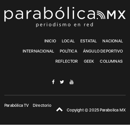
INICIO
LOCAL
ESTATAL
NACIONAL
INTERNACIONAL
POLÍTICA
ÁNGULO DEPORTIVO
REFLECTOR
GEEK
COLUMNAS
Parabólica TV
Directorio
Copyight © 2025 Parabolica MX