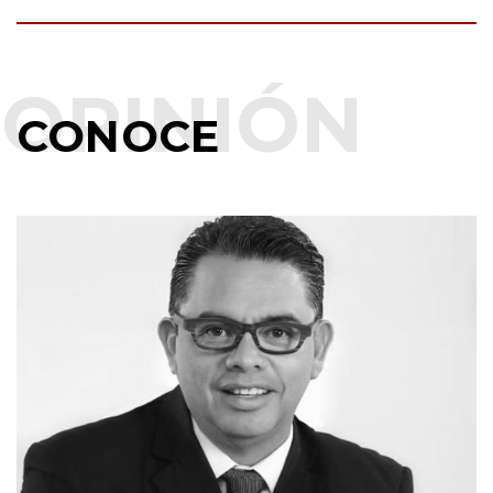
CONOCE