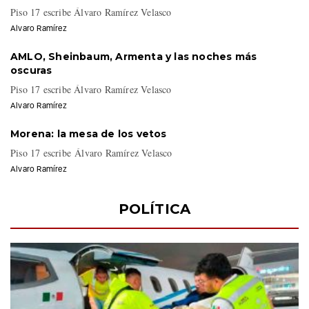
STC, contra el saqueo salvaje
Piso 17 escribe Álvaro Ramírez Velasco
Alvaro Ramírez
AMLO, Sheinbaum, Armenta y las noches más
oscuras
Piso 17 escribe Álvaro Ramírez Velasco
Alvaro Ramírez
Morena: la mesa de los vetos
Piso 17 escribe Álvaro Ramírez Velasco
Alvaro Ramírez
POLÍTICA