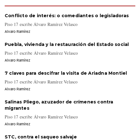
PISO 17
Conflicto de interés: o comediantes o legisladoras
Piso 17 escribe Álvaro Ramírez Velasco
Alvaro Ramírez
Puebla, vivienda y la restauración del Estado social
Piso 17 escribe Álvaro Ramírez Velasco
Alvaro Ramírez
7 claves para descifrar la visita de Ariadna Montiel
Piso 17 escribe Álvaro Ramírez Velasco
Alvaro Ramírez
Salinas Pliego, azuzador de crímenes contra
migrantes
Piso 17 escribe Álvaro Ramírez Velasco
Alvaro Ramírez