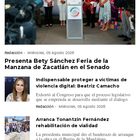
Redacción
-
Miércoles, 05 Agosto 2026
Presenta Bety Sánchez Feria de la
Manzana de Zacatlán en el Senado
Indispensable proteger a víctimas de
violencia digital: Beatriz Camacho
Exhortó al Congreso para que el proceso legislativo
que se emprenda se desarrolle mediante el diálogo
Redacción
-
Miércoles, 05 Agosto 2026
Arranca Tonantzin Fernández
rehabilitación de vialidad