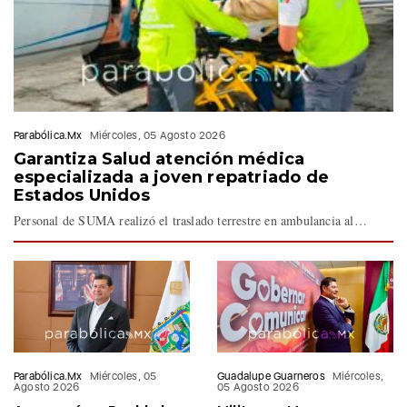
Parabólica.Mx
Miércoles, 05 Agosto 2026
Garantiza Salud atención médica
especializada a joven repatriado de
Estados Unidos
Personal de SUMA realizó el traslado terrestre en ambulancia al…
Parabólica.Mx
Miércoles, 05
Guadalupe Guarneros
Miércoles,