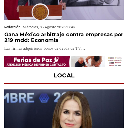
Redacción
Miércoles, 05 Agosto 2026 13:46
Gana México arbitraje contra empresas por
219 mdd: Economía
Las firmas adquirieron bonos de deuda de TV…
LOCAL