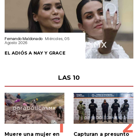
Fernando Maldonado
Miércoles, 05
Agosto 2026
EL ADIÓS A NAY Y GRACE
LAS 10
1
2