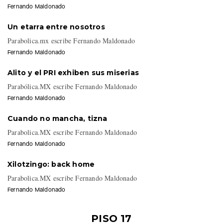
Parabolica.MX escribe Fernando Maldonado
Fernando Maldonado
Un etarra entre nosotros
Parabolica.mx escribe Fernando Maldonado
Fernando Maldonado
Alito y el PRI exhiben sus miserias
Parabólica.MX escribe Fernando Maldonado
Fernando Maldonado
Cuando no mancha, tizna
Parabolica.MX escribe Fernando Maldonado
Fernando Maldonado
Xilotzingo: back home
Parabolica.MX escribe Fernando Maldonado
Fernando Maldonado