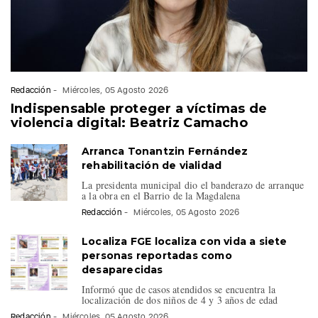
Redacción
-
Miércoles, 05 Agosto 2026
Indispensable proteger a víctimas de
violencia digital: Beatriz Camacho
Arranca Tonantzin Fernández
rehabilitación de vialidad
La presidenta municipal dio el banderazo de arranque
a la obra en el Barrio de la Magdalena
Redacción
-
Miércoles, 05 Agosto 2026
Localiza FGE localiza con vida a siete
personas reportadas como
desaparecidas
Informó que de casos atendidos se encuentra la