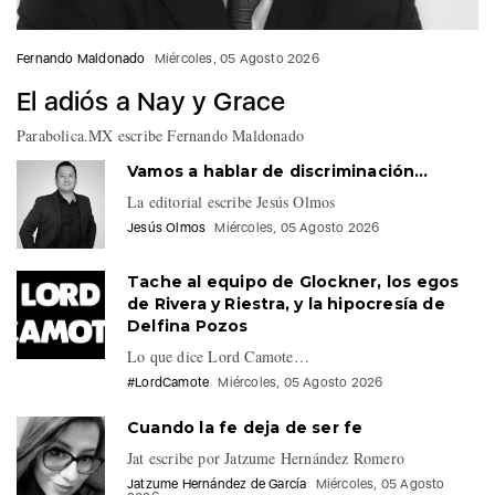
Fernando Maldonado
Miércoles, 05 Agosto 2026
El adiós a Nay y Grace
Parabolica.MX escribe Fernando Maldonado
Vamos a hablar de discriminación…
La editorial escribe Jesús Olmos
Jesús Olmos
Miércoles, 05 Agosto 2026
Tache al equipo de Glockner, los egos
de Rivera y Riestra, y la hipocresía de
Delfina Pozos
Lo que dice Lord Camote…
#LordCamote
Miércoles, 05 Agosto 2026
Cuando la fe deja de ser fe
Jat escribe por Jatzume Hernández Romero