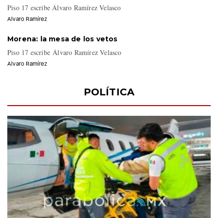
Piso 17 escribe Álvaro Ramírez Velasco
Alvaro Ramírez
Morena: la mesa de los vetos
Piso 17 escribe Álvaro Ramírez Velasco
Alvaro Ramírez
POLÍTICA