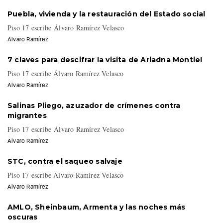
Puebla, vivienda y la restauración del Estado social
Piso 17 escribe Álvaro Ramírez Velasco
Alvaro Ramírez
7 claves para descifrar la visita de Ariadna Montiel
Piso 17 escribe Álvaro Ramírez Velasco
Alvaro Ramírez
Salinas Pliego, azuzador de crímenes contra
migrantes
Piso 17 escribe Álvaro Ramírez Velasco
Alvaro Ramírez
STC, contra el saqueo salvaje
Piso 17 escribe Álvaro Ramírez Velasco
Alvaro Ramírez
AMLO, Sheinbaum, Armenta y las noches más
oscuras