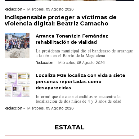
Redacción
-
Miércoles, 05 Agosto 2026
Indispensable proteger a víctimas de
violencia digital: Beatriz Camacho
Arranca Tonantzin Fernández
rehabilitación de vialidad
La presidenta municipal dio el banderazo de arranque
a la obra en el Barrio de la Magdalena
Redacción
-
Miércoles, 05 Agosto 2026
Localiza FGE localiza con vida a siete
personas reportadas como
desaparecidas
Informó que de casos atendidos se encuentra la
localización de dos niños de 4 y 3 años de edad
Redacción
-
Miércoles, 05 Agosto 2026
ESTATAL