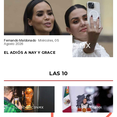
Fernando Maldonado
Miércoles, 05
Agosto 2026
EL ADIÓS A NAY Y GRACE
LAS 10
1
2