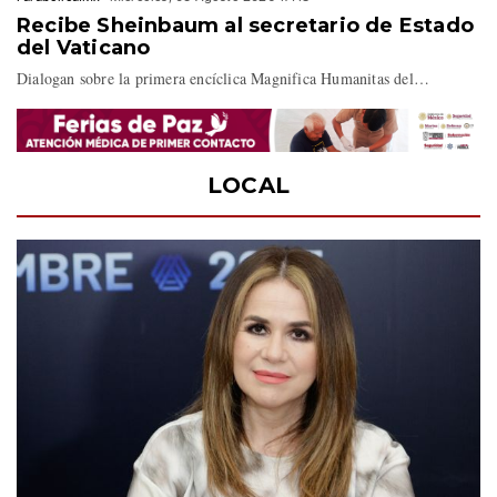
Recibe Sheinbaum al secretario de Estado
del Vaticano
Dialogan sobre la primera encíclica Magnifica Humanitas del…
LOCAL