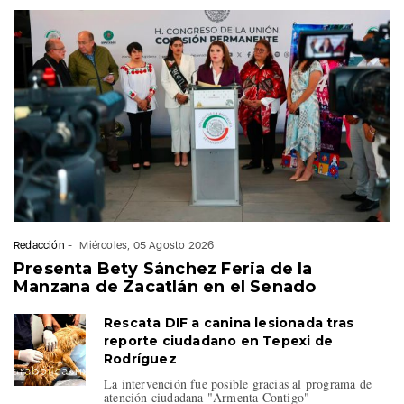
Redacción
-
Miércoles, 05 Agosto 2026
Presenta Bety Sánchez Feria de la
Manzana de Zacatlán en el Senado
Rescata DIF a canina lesionada tras
reporte ciudadano en Tepexi de
Rodríguez
La intervención fue posible gracias al programa de
atención ciudadana "Armenta Contigo"