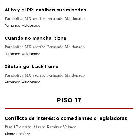
Alito y el PRI exhiben sus miserias
Parabólica.MX escribe Fernando Maldonado
Fernando Maldonado
Cuando no mancha, tizna
Parabolica.MX escribe Fernando Maldonado
Fernando Maldonado
Xilotzingo: back home
Parabolica.MX escribe Fernando Maldonado
Fernando Maldonado
PISO 17
Conflicto de interés: o comediantes o legisladoras
Piso 17 escribe Álvaro Ramírez Velasco
Alvaro Ramírez