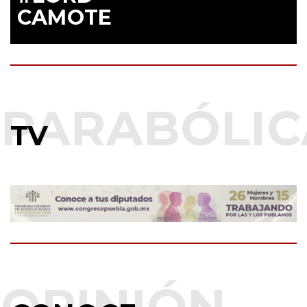
CAMOTE
TV