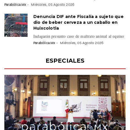
Parabólica.Mx
-
Miércoles, 05 Agosto 2026
Denuncia DIF ante Fiscalía a sujeto que
dio de beber cerveza a un caballo en
Huixcolotla
Indagarán presunto caso de maltrato animal al equino
Parabólica.Mx
-
Miércoles, 05 Agosto 2026
ESPECIALES