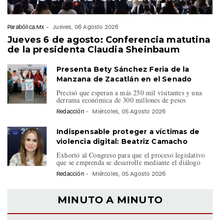
Parabólica.Mx
-
Jueves, 06 Agosto 2026
Jueves 6 de agosto: Conferencia matutina
de la presidenta Claudia Sheinbaum
Presenta Bety Sánchez Feria de la
Manzana de Zacatlán en el Senado
Precisó que esperan a más 250 mil visitantes y una
derrama económica de 300 millones de pesos
Redacción
-
Miércoles, 05 Agosto 2026
Indispensable proteger a víctimas de
violencia digital: Beatriz Camacho
Exhortó al Congreso para que el proceso legislativo
que se emprenda se desarrolle mediante el diálogo
Redacción
-
Miércoles, 05 Agosto 2026
MINUTO A MINUTO