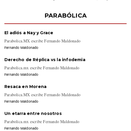
PARABÓLICA
El adiós a Nay y Grace
Parabolica.MX escribe Fernando Maldonado
Fernando Maldonado
Derecho de Réplica vs la infodemia
Parabolica.mx escribe Fernando Maldonado
Fernando Maldonado
Resaca en Morena
Parabolica.MX escribe Fernando Maldonado
Fernando Maldonado
Un etarra entre nosotros
Parabolica.mx escribe Fernando Maldonado
Fernando Maldonado