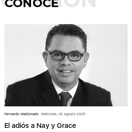
CONOCE
Fernando Maldonado
Miércoles, 05 Agosto 2026
El adiós a Nay y Grace