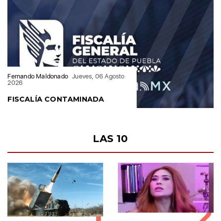
Fernando Maldonado
Jueves, 06 Agosto
2026
FISCALÍA CONTAMINADA
LAS 10
1
2