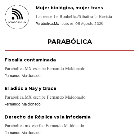
Mujer biológica, mujer trans
Laurence Le Bouhellec/Sibatira la Revista
Parabólica.Mx
Jueves, 06 Agosto 2026
PARABÓLICA
Fiscalía contaminada
Parabolica.MX escribe Fernando Maldonado
Fernando Maldonado
El adiós a Nay y Grace
Parabolica.MX escribe Fernando Maldonado
Fernando Maldonado
Derecho de Réplica vs la infodemia
Parabolica.mx escribe Fernando Maldonado
Fernando Maldonado