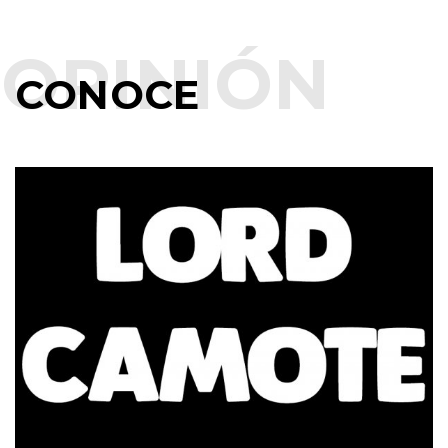
CONOCE