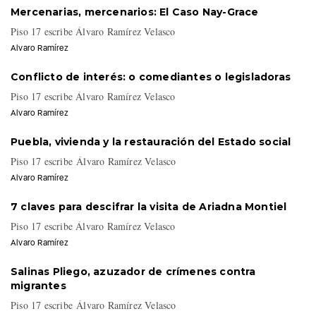
Mercenarias, mercenarios: El Caso Nay-Grace
Piso 17 escribe Álvaro Ramírez Velasco
Alvaro Ramírez
Conflicto de interés: o comediantes o legisladoras
Piso 17 escribe Álvaro Ramírez Velasco
Alvaro Ramírez
Puebla, vivienda y la restauración del Estado social
Piso 17 escribe Álvaro Ramírez Velasco
Alvaro Ramírez
7 claves para descifrar la visita de Ariadna Montiel
Piso 17 escribe Álvaro Ramírez Velasco
Alvaro Ramírez
Salinas Pliego, azuzador de crímenes contra
migrantes
Piso 17 escribe Álvaro Ramírez Velasco