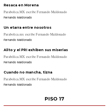
Resaca en Morena
Parabolica.MX escribe Fernando Maldonado
Fernando Maldonado
Un etarra entre nosotros
Parabolica.mx escribe Fernando Maldonado
Fernando Maldonado
Alito y el PRI exhiben sus miserias
Parabólica.MX escribe Fernando Maldonado
Fernando Maldonado
Cuando no mancha, tizna
Parabolica.MX escribe Fernando Maldonado
Fernando Maldonado
PISO 17