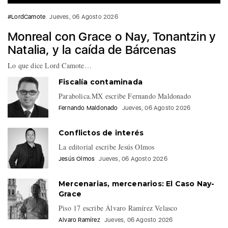
#LordCamote
Jueves, 06 Agosto 2026
Monreal con Grace o Nay, Tonantzin y
Natalia, y la caída de Bárcenas
Lo que dice Lord Camote…
Fiscalía contaminada
Parabolica.MX escribe Fernando Maldonado
Fernando Maldonado
Jueves, 06 Agosto 2026
Conflictos de interés
La editorial escribe Jesús Olmos
Jesús Olmos
Jueves, 06 Agosto 2026
Mercenarias, mercenarios: El Caso Nay-
Grace
Piso 17 escribe Álvaro Ramírez Velasco
Alvaro Ramírez
Jueves, 06 Agosto 2026