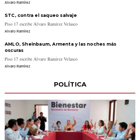
Alvaro Ramírez
STC, contra el saqueo salvaje
Piso 17 escribe Álvaro Ramírez Velasco
Alvaro Ramírez
AMLO, Sheinbaum, Armenta y las noches más
oscuras
Piso 17 escribe Álvaro Ramírez Velasco
Alvaro Ramírez
POLÍTICA