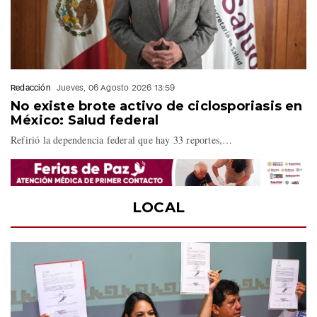
Redacción
Jueves, 06 Agosto 2026 13:59
No existe brote activo de ciclosporiasis en
México: Salud federal
Refirió la dependencia federal que hay 33 reportes,…
LOCAL