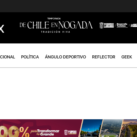
ACIONAL
POLÍTICA
ÁNGULO DEPORTIVO
REFLECTOR
GEEK