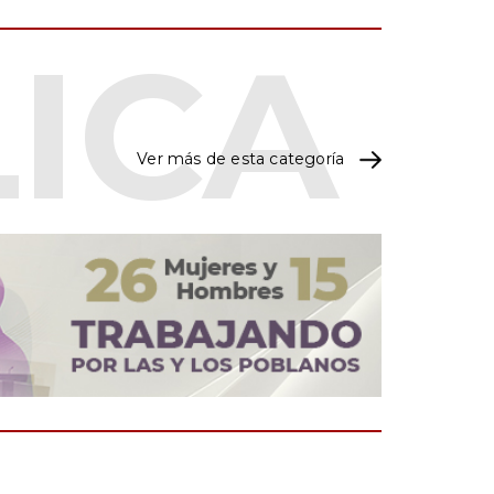
Ver más de esta categoría