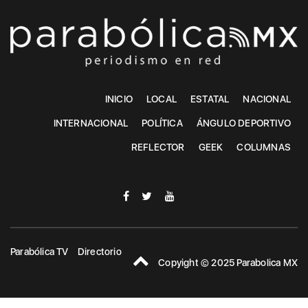
INICIO
LOCAL
ESTATAL
NACIONAL
INTERNACIONAL
POLÍTICA
ÁNGULO DEPORTIVO
REFLECTOR
GEEK
COLUMNAS
Parabólica TV
Directorio
Copyight © 2025 Parabolica MX