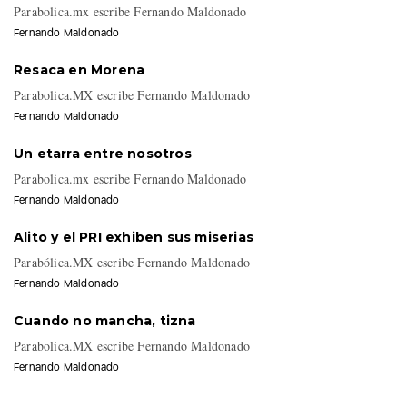
Fernando Maldonado
Derecho de Réplica vs la infodemia
Parabolica.mx escribe Fernando Maldonado
Fernando Maldonado
Resaca en Morena
Parabolica.MX escribe Fernando Maldonado
Fernando Maldonado
Un etarra entre nosotros
Parabolica.mx escribe Fernando Maldonado
Fernando Maldonado
Alito y el PRI exhiben sus miserias
Parabólica.MX escribe Fernando Maldonado
Fernando Maldonado
Cuando no mancha, tizna
Parabolica.MX escribe Fernando Maldonado