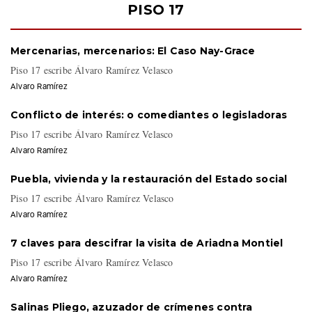
Fernando Maldonado
PISO 17
Mercenarias, mercenarios: El Caso Nay-Grace
Piso 17 escribe Álvaro Ramírez Velasco
Alvaro Ramírez
Conflicto de interés: o comediantes o legisladoras
Piso 17 escribe Álvaro Ramírez Velasco
Alvaro Ramírez
Puebla, vivienda y la restauración del Estado social
Piso 17 escribe Álvaro Ramírez Velasco
Alvaro Ramírez
7 claves para descifrar la visita de Ariadna Montiel
Piso 17 escribe Álvaro Ramírez Velasco