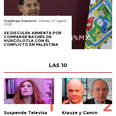
AGOSTO 2026
Guadalupe Guarneros
Viernes, 07 Agosto
2026
SE DISCULPA ARMENTA POR
COMPARAR BACHES DE
HUIXCOLOTLA CON EL
CONFLICTO EN PALESTINA
LAS 10