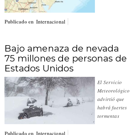
Publicado en
Internacional
Bajo amenaza de nevada
75 millones de personas de
Estados Unidos
El Servicio
Meteorológico
advirtió que
habrá fuertes
tormentas
Publicado en
Internacional