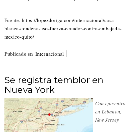
Fuente:
https://lopezdoriga.com/internacional/casa-
blanca-condena-uso-fuerza-ecuador-contra-embajada-
mexico-quito/
Publicado en
Internacional
Se registra temblor en
Nueva York
Con epicentro
en Lebanon,
New Jersey