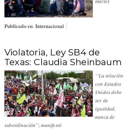
martes
Publicado en
Internacional
Violatoria, Ley SB4 de
Texas: Claudia Sheinbaum
‘’La relación
con Estados
Unidos debe
ser de
igualdad,
nunca de
subordinación’’, manifestó