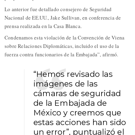
Lo anterior fue detallado consejero de Seguridad
Nacional de EE.UU., Jake Sullivan, en conferencia de
prensa realizada en la Casa Blanca.
Condenamos esta violación de la Convención de Viena
sobre Relaciones Diplomáticas, incluido el uso de la
fuerza contra funcionarios de la Embajada”, afirmó.
“Hemos revisado las
imágenes de las
cámaras de seguridad
de la Embajada de
México y creemos que
estas acciones han sido
un error”, puntualizó el