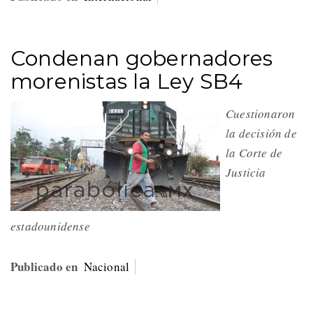
Condenan gobernadores
morenistas la Ley SB4
Cuestionaron
la decisión de
la Corte de
Justicia
estadounidense
Publicado en
Nacional