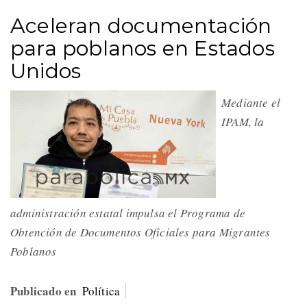
Aceleran documentación
para poblanos en Estados
Unidos
Mediante el
IPAM, la
administración estatal impulsa el Programa de
Obtención de Documentos Oficiales para Migrantes
Poblanos
Publicado en
Política