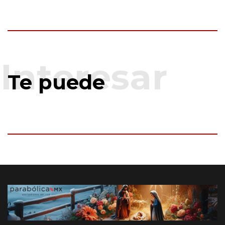
Te puede