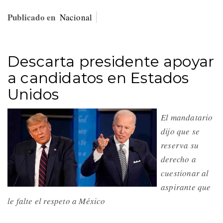
Publicado en
Nacional
Descarta presidente apoyar
a candidatos en Estados
Unidos
El mandatario
dijo que se
reserva su
derecho a
cuestionar al
aspirante que
le falte el respeto a México