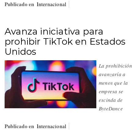
Publicado en
Internacional
Avanza iniciativa para
prohibir TikTok en Estados
Unidos
La prohibición
avanzaría a
menos que la
empresa se
escinda de
ByteDance
Publicado en
Internacional