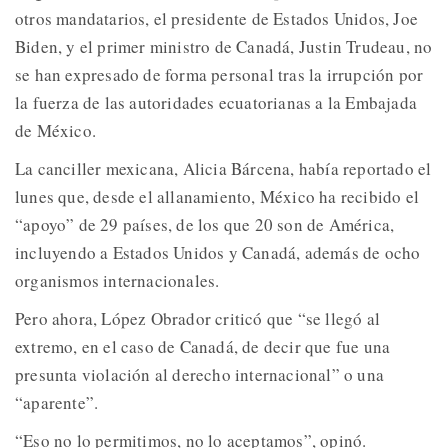
otros mandatarios, el presidente de Estados Unidos, Joe
Biden, y el primer ministro de Canadá, Justin Trudeau, no
se han expresado de forma personal tras la irrupción por
la fuerza de las autoridades ecuatorianas a la Embajada
de México.
La canciller mexicana, Alicia Bárcena, había reportado el
lunes que, desde el allanamiento, México ha recibido el
“apoyo” de 29 países, de los que 20 son de América,
incluyendo a Estados Unidos y Canadá, además de ocho
organismos internacionales.
Pero ahora, López Obrador criticó que “se llegó al
extremo, en el caso de Canadá, de decir que fue una
presunta violación al derecho internacional” o una
“aparente”.
“Eso no lo permitimos, no lo aceptamos”, opinó.