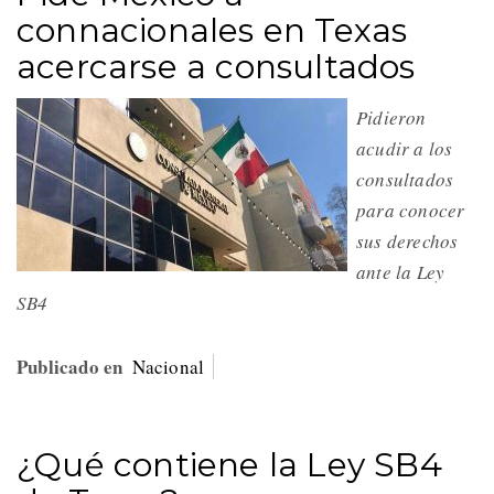
connacionales en Texas
acercarse a consultados
Pidieron
acudir a los
consultados
para conocer
sus derechos
ante la Ley
SB4
Publicado en
Nacional
¿Qué contiene la Ley SB4