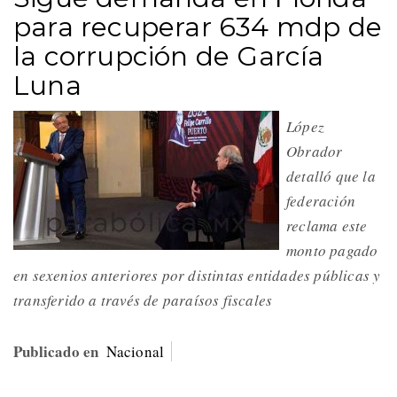
para recuperar 634 mdp de
la corrupción de García
Luna
López
Obrador
detalló que la
federación
reclama este
monto pagado
en sexenios anteriores por distintas entidades públicas y
transferido a través de paraísos fiscales
Publicado en
Nacional