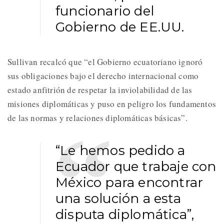
funcionario del
Gobierno de EE.UU.
Sullivan recalcó que “el Gobierno ecuatoriano ignoró
sus obligaciones bajo el derecho internacional como
estado anfitrión de respetar la inviolabilidad de las
misiones diplomáticas y puso en peligro los fundamentos
de las normas y relaciones diplomáticas básicas”.
“Le hemos pedido a
Ecuador que trabaje con
México para encontrar
una solución a esta
disputa diplomática”,