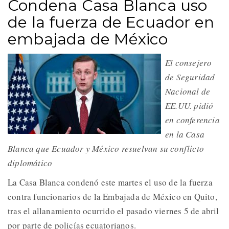
Condena Casa Blanca uso
de la fuerza de Ecuador en
embajada de México
El consejero
de Seguridad
Nacional de
EE.UU. pidió
en conferencia
en la Casa
Blanca que Ecuador y México resuelvan su conflicto
diplomático
La Casa Blanca condenó este martes el uso de la fuerza
contra funcionarios de la Embajada de México en Quito,
tras el allanamiento ocurrido el pasado viernes 5 de abril
por parte de policías ecuatorianos.