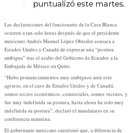
puntualizó este martes.
Las declaraciones del funcionario de la Casa Blanca
ocurren a tan solo horas después de que el presidente
mexicano Andrés Manuel López Obrador acusara a
Estados Unidos y Canadá de expresar una “postura
ambigua” tras el asalto del Gobierno de Ecuador a la
Embajada de México en Quito.
“Hubo pronunciamientos muy ambiguos ante este
agravio, en el caso de Estados Unidos y de Canadá,
somos socios económicos, comerciales, somos vecinos, y
fue muy indefinida su postura, hasta ahora ha sido muy
indefinida su postura”, declaró el mandatario en su
conferencia matutina.
El gobernante mexicano cuestionó que, a diferencia de