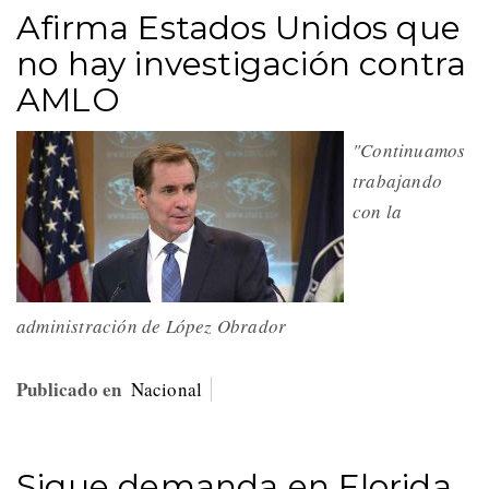
Afirma Estados Unidos que
no hay investigación contra
AMLO
"Continuamos
trabajando
con la
administración de López Obrador
Publicado en
Nacional
Sigue demanda en Florida