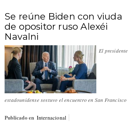
Se reúne Biden con viuda
de opositor ruso Alexéi
Navalni
El presidente
estadounidense sostuvo el encuentro en San Francisco
Publicado en
Internacional