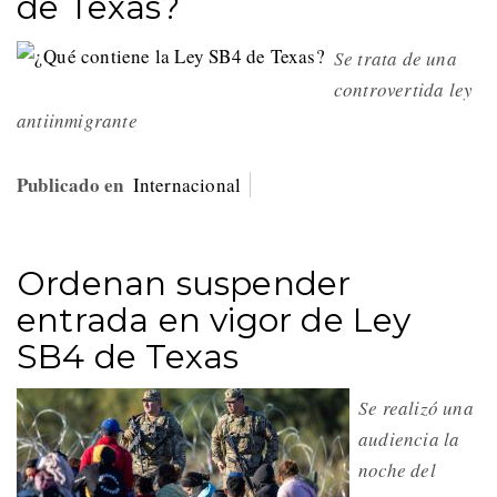
de Texas?
Se trata de una
controvertida ley
antiinmigrante
Publicado en
Internacional
Ordenan suspender
entrada en vigor de Ley
SB4 de Texas
Se realizó una
audiencia la
noche del