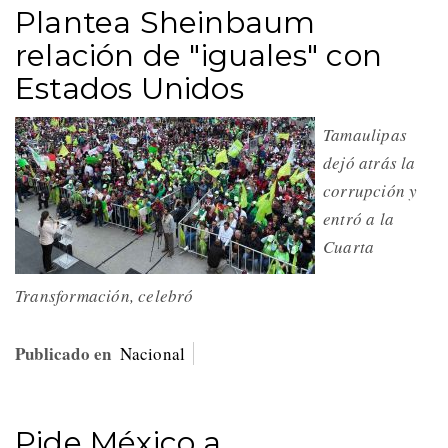
Plantea Sheinbaum
relación de "iguales" con
Estados Unidos
Tamaulipas
dejó atrás la
corrupción y
entró a la
Cuarta
Transformación, celebró
Publicado en
Nacional
Pide México a