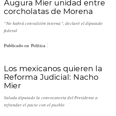
Augura Mier unidad entre
corcholatas de Morena
“No habrá convulsión interna”, declaró el diputado
federal
Publicado en
Política
Los mexicanos quieren la
Reforma Judicial: Nacho
Mier
Saluda diputado la convocatoria del Presidente a
refrendar el pacto con el pueblo