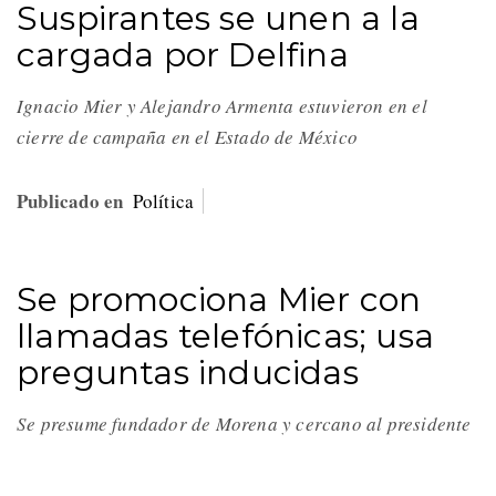
Suspirantes se unen a la
cargada por Delfina
Ignacio Mier y Alejandro Armenta estuvieron en el
cierre de campaña en el Estado de México
Publicado en
Política
Se promociona Mier con
llamadas telefónicas; usa
preguntas inducidas
Se presume fundador de Morena y cercano al presidente