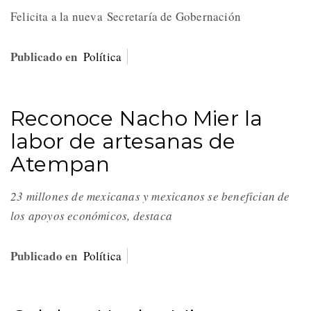
Felicita a la nueva Secretaría de Gobernación
Publicado en
Política
Reconoce Nacho Mier la
labor de artesanas de
Atempan
23 millones de mexicanas y mexicanos se benefician de
los apoyos económicos, destaca
Publicado en
Política