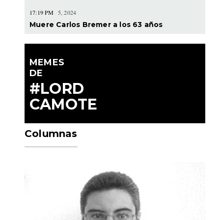
17:19 PM
5, 2024
Muere Carlos Bremer a los 63 años
MEMES
DE
#LORD
CAMOTE
Columnas