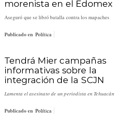
morenista en el Edomex
Aseguró que se libró batalla contra los mapaches
Publicado en
Política
Tendrá Mier campañas
informativas sobre la
integración de la SCJN
Lamenta el asesinato de un periodista en Tehuacán
Publicado en
Política