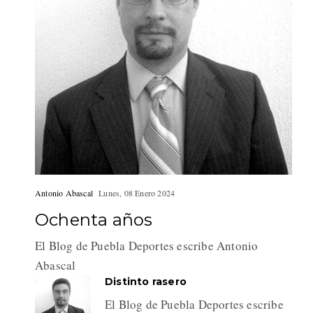
Antonio Abascal
Lunes, 08 Enero 2024
Ochenta años
El Blog de Puebla Deportes escribe Antonio
Abascal
Distinto rasero
El Blog de Puebla Deportes escribe