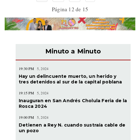
Página 12 de 15
Minuto a Minuto
19:30 PM
5, 2024
Hay un delincuente muerto, un herido y
tres detenidos al sur de la capital poblana
19:15 PM
5, 2024
Inauguran en San Andrés Cholula Feria de la
Rosca 2024
19:00 PM
5, 2024
Detienen a Rey N. cuando sustraía cable de
un pozo