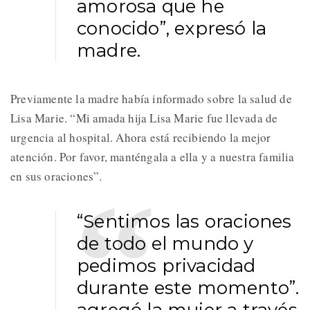
amorosa que he
conocido”, expresó la
madre.
Previamente la madre había informado sobre la salud de
Lisa Marie. “Mi amada hija Lisa Marie fue llevada de
urgencia al hospital. Ahora está recibiendo la mejor
atención. Por favor, manténgala a ella y a nuestra familia
en sus oraciones”.
“Sentimos las oraciones
de todo el mundo y
pedimos privacidad
durante este momento”.
agregó la mujer a través