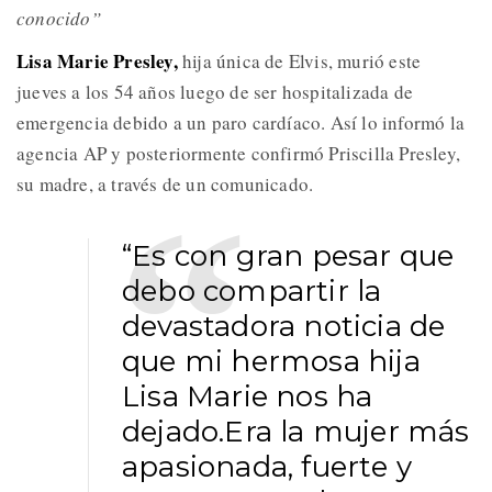
conocido”
Lisa Marie Presley,
hija única de Elvis, murió este
jueves a los 54 años luego de ser hospitalizada de
emergencia debido a un paro cardíaco. Así lo informó la
agencia AP y posteriormente confirmó Priscilla Presley,
su madre, a través de un comunicado.
“Es con gran pesar que
debo compartir la
devastadora noticia de
que mi hermosa hija
Lisa Marie nos ha
dejado.Era la mujer más
apasionada, fuerte y