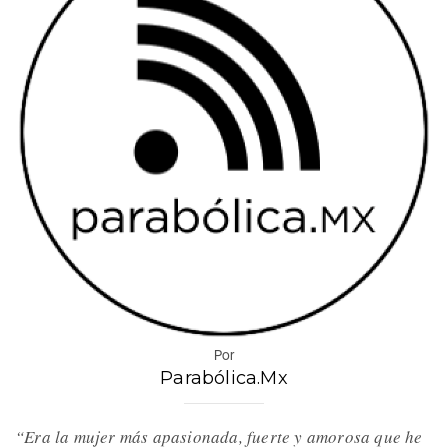
Por
Parabólica.Mx
“Era la mujer más apasionada, fuerte y amorosa que he