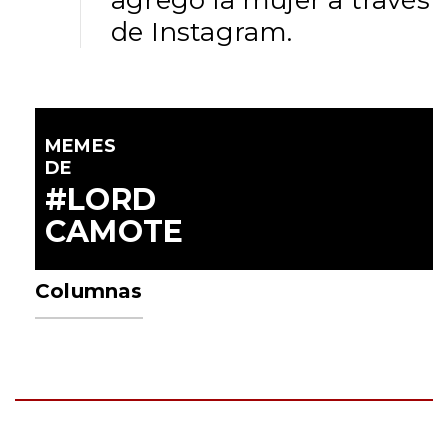
de Instagram.
MEMES
DE
#LORD
CAMOTE
Columnas