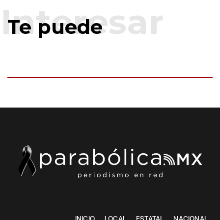
Te puede
INICIO
LOCAL
ESTATAL
NACIONAL