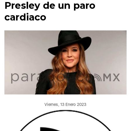
Presley de un paro
cardiaco
Viernes, 13 Enero 2023