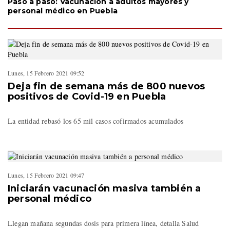
Paso a paso: Vacunación a adultos mayores y
personal médico en Puebla
Lunes, 15 Febrero 2021 09:52
Deja fin de semana más de 800 nuevos
positivos de Covid-19 en Puebla
La entidad rebasó los 65 mil casos cofirmados acumulados
Lunes, 15 Febrero 2021 09:47
Iniciarán vacunación masiva también a
personal médico
Llegan mañana segundas dosis para primera línea, detalla Salud