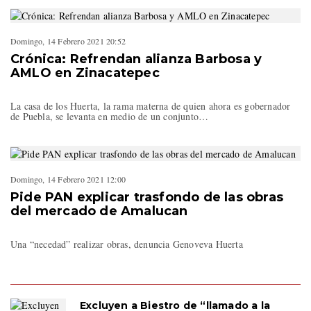
Domingo, 14 Febrero 2021 20:52
Crónica: Refrendan alianza Barbosa y
AMLO en Zinacatepec
La casa de los Huerta, la rama materna de quien ahora es gobernador
de Puebla, se levanta en medio de un conjunto…
Domingo, 14 Febrero 2021 12:00
Pide PAN explicar trasfondo de las obras
del mercado de Amalucan
Una “necedad” realizar obras, denuncia Genoveva Huerta
Excluyen a Biestro de “llamado a la