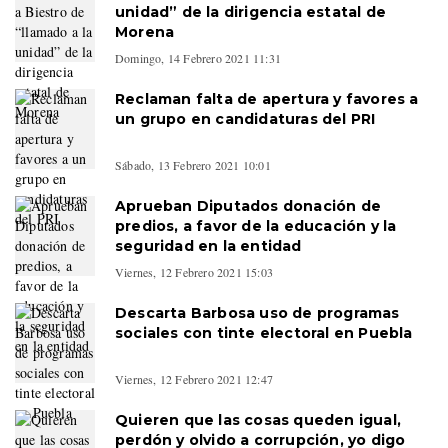
unidad” de la dirigencia estatal de
Morena
Domingo, 14 Febrero 2021 11:31
Reclaman falta de apertura y favores a
un grupo en candidaturas del PRI
Sábado, 13 Febrero 2021 10:01
Aprueban Diputados donación de
predios, a favor de la educación y la
seguridad en la entidad
Viernes, 12 Febrero 2021 15:03
Descarta Barbosa uso de programas
sociales con tinte electoral en Puebla
Viernes, 12 Febrero 2021 12:47
Quieren que las cosas queden igual,
perdón y olvido a corrupción, yo digo