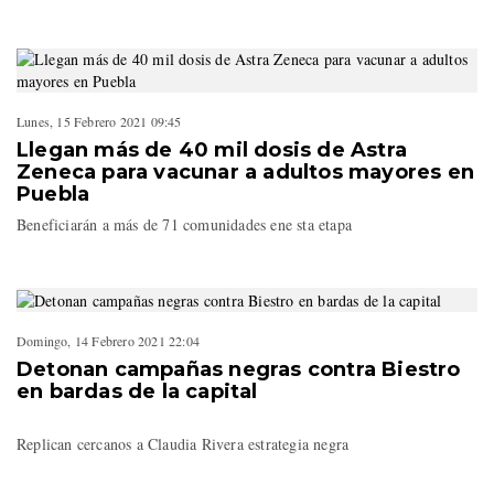
Lunes, 15 Febrero 2021 09:45
Llegan más de 40 mil dosis de Astra
Zeneca para vacunar a adultos mayores en
Puebla
Beneficiarán a más de 71 comunidades ene sta etapa
Domingo, 14 Febrero 2021 22:04
Detonan campañas negras contra Biestro
en bardas de la capital
Replican cercanos a Claudia Rivera estrategia negra