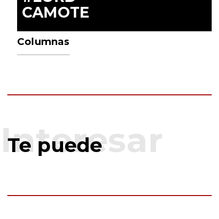
CAMOTE
Columnas
Te puede