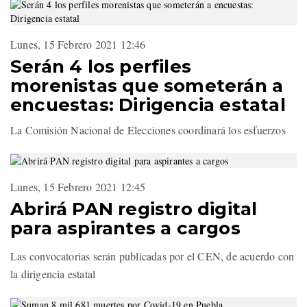
Lunes, 15 Febrero 2021 12:46
Serán 4 los perfiles
morenistas que someterán a
encuestas: Dirigencia estatal
La Comisión Nacional de Elecciones coordinará los esfuerzos
Lunes, 15 Febrero 2021 12:45
Abrirá PAN registro digital
para aspirantes a cargos
Las convocatorias serán publicadas por el CEN, de acuerdo con
la dirigencia estatal