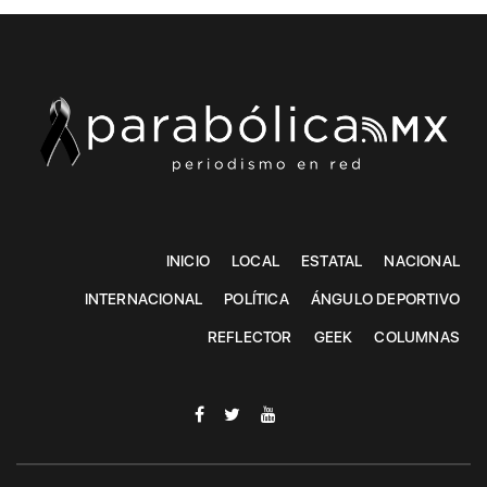
INICIO
LOCAL
ESTATAL
NACIONAL
INTERNACIONAL
POLÍTICA
ÁNGULO DEPORTIVO
REFLECTOR
GEEK
COLUMNAS