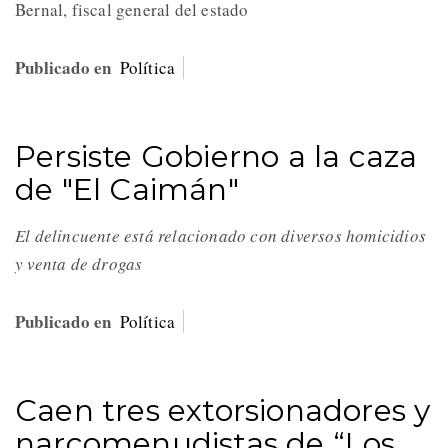
Bernal, fiscal general del estado
Publicado en
Política
Persiste Gobierno a la caza
de "El Caimán"
El delincuente está relacionado con diversos homicidios
y venta de drogas
Publicado en
Política
Caen tres extorsionadores y
narcomenudistas de “Los