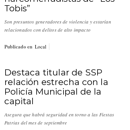
Tobis”
Son presuntos generadores de violencia y estarían
relacionados con delitos de alto impacto
Publicado en
Local
Destaca titular de SSP
relación estrecha con la
Policía Municipal de la
capital
Asegura que habrá seguridad en torno a las Fiestas
Patrias del mes de septiembre