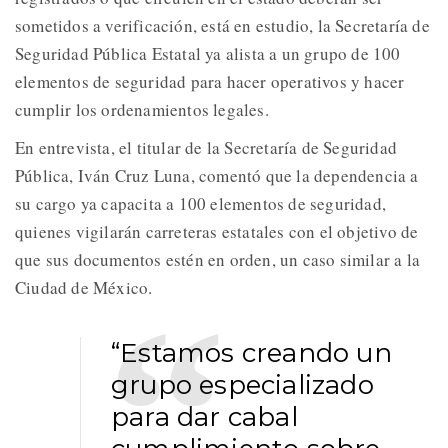
sometidos a verificación, está en estudio, la Secretaría de
Seguridad Pública Estatal ya alista a un grupo de 100
elementos de seguridad para hacer operativos y hacer
cumplir los ordenamientos legales.
En entrevista, el titular de la Secretaría de Seguridad
Pública, Iván Cruz Luna, comentó que la dependencia a
su cargo ya capacita a 100 elementos de seguridad,
quienes vigilarán carreteras estatales con el objetivo de
que sus documentos estén en orden, un caso similar a la
Ciudad de México.
“Estamos creando un
grupo especializado
para dar cabal