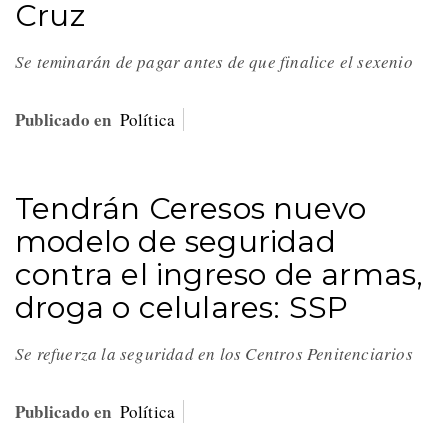
Cruz
Se teminarán de pagar antes de que finalice el sexenio
Publicado en
Política
Tendrán Ceresos nuevo
modelo de seguridad
contra el ingreso de armas,
droga o celulares: SSP
Se refuerza la seguridad en los Centros Penitenciarios
Publicado en
Política