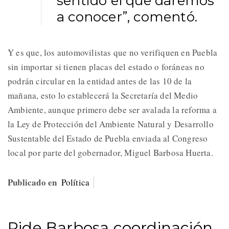
sentido el que daremos
a conocer”, comentó.
Y es que, los automovilistas que no verifiquen en Puebla
sin importar si tienen placas del estado o foráneas no
podrán circular en la entidad antes de las 10 de la
mañana, esto lo establecerá la Secretaría del Medio
Ambiente, aunque primero debe ser avalada la reforma a
la Ley de Protección del Ambiente Natural y Desarrollo
Sustentable del Estado de Puebla enviada al Congreso
local por parte del gobernador, Miguel Barbosa Huerta.
Publicado en
Política
Pide Barbosa coordinación