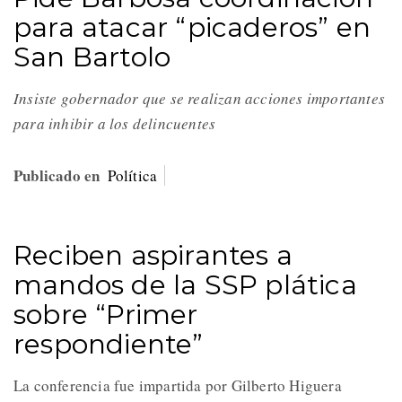
para atacar “picaderos” en
San Bartolo
Insiste gobernador que se realizan acciones importantes
para inhibir a los delincuentes
Publicado en
Política
Reciben aspirantes a
mandos de la SSP plática
sobre “Primer
respondiente”
La conferencia fue impartida por Gilberto Higuera