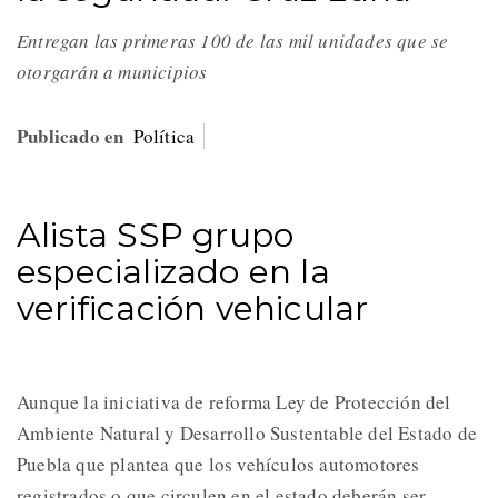
Entregan las primeras 100 de las mil unidades que se
otorgarán a municipios
Publicado en
Política
Alista SSP grupo
especializado en la
verificación vehicular
Aunque la iniciativa de reforma Ley de Protección del
Ambiente Natural y Desarrollo Sustentable del Estado de
Puebla que plantea que los vehículos automotores
registrados o que circulen en el estado deberán ser