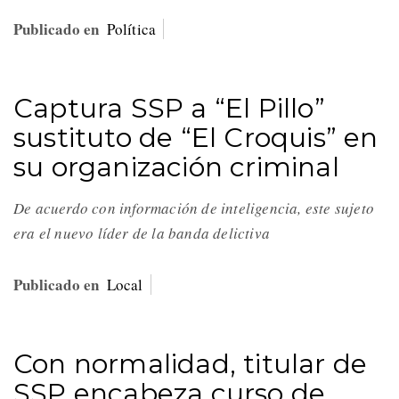
Publicado en
Política
Captura SSP a “El Pillo”
sustituto de “El Croquis” en
su organización criminal
De acuerdo con información de inteligencia, este sujeto
era el nuevo líder de la banda delictiva
Publicado en
Local
Con normalidad, titular de
SSP encabeza curso de