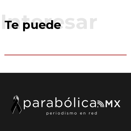
Te puede