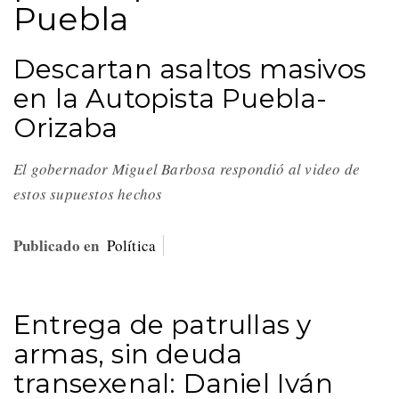
Puebla
Descartan asaltos masivos
en la Autopista Puebla-
Orizaba
El gobernador Miguel Barbosa respondió al video de
estos supuestos hechos
Publicado en
Política
Entrega de patrullas y
armas, sin deuda
transexenal: Daniel Iván