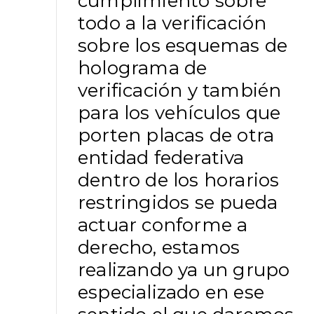
cumplimiento sobre
todo a la verificación
sobre los esquemas de
holograma de
verificación y también
para los vehículos que
porten placas de otra
entidad federativa
dentro de los horarios
restringidos se pueda
actuar conforme a
derecho, estamos
realizando ya un grupo
especializado en ese