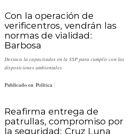
Con la operación de
verificentros, vendrán las
normas de vialidad:
Barbosa
Destaca la capacitados en la SSP para cumplir con las
disposiciones ambientales
Publicado en
Política
Reafirma entrega de
patrullas, compromiso por
la seguridad: Cruz Luna