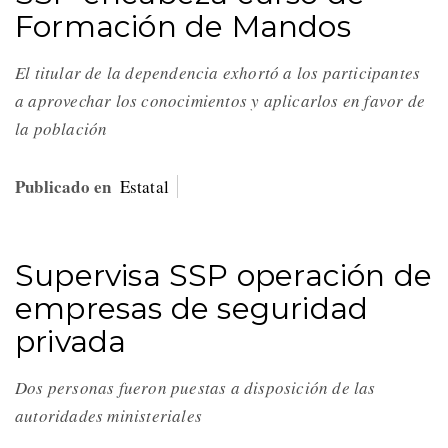
Formación de Mandos
El titular de la dependencia exhortó a los participantes
a aprovechar los conocimientos y aplicarlos en favor de
la población
Publicado en
Estatal
Supervisa SSP operación de
empresas de seguridad
privada
Dos personas fueron puestas a disposición de las
autoridades ministeriales