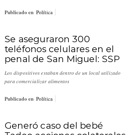
Publicado en
Política
Se aseguraron 300
teléfonos celulares en el
penal de San Miguel: SSP
Los dispositivos estaban dentro de un local utilizado
para comercializar alimentos
Publicado en
Política
Generó caso del bebé