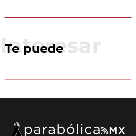
Te puede