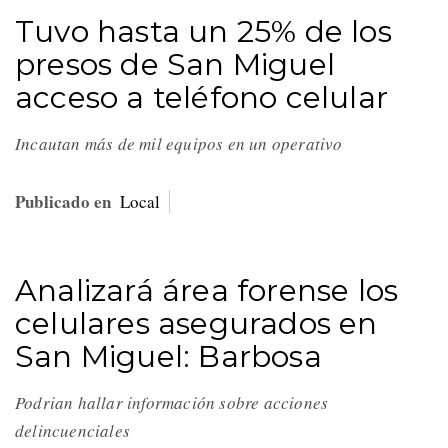
Tuvo hasta un 25% de los
presos de San Miguel
acceso a teléfono celular
Incautan más de mil equipos en un operativo
Publicado en
Local
Analizará área forense los
celulares asegurados en
San Miguel: Barbosa
Podrian hallar información sobre acciones
delincuenciales