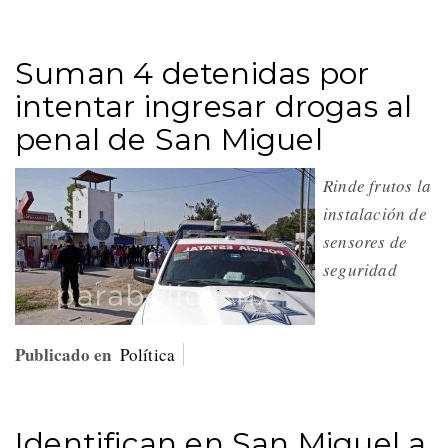
Suman 4 detenidas por
intentar ingresar drogas al
penal de San Miguel
Rinde frutos la
instalación de
sensores de
seguridad
Publicado en
Política
Identifican en San Miguel a