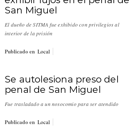
San Miguel
El dueño de SITMA fue exhibido con privilegios al
interior de la prisión
Publicado en
Local
Se autolesiona preso del
penal de San Miguel
Fue trasladado a un nosocomio para ser atendido
Publicado en
Local