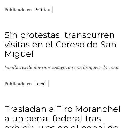
Publicado en
Política
Sin protestas, transcurren
visitas en el Cereso de San
Miguel
Familiares de internos amagaron con bloquear la zona
Publicado en
Local
Trasladan a Tiro Moranchel
a un penal federal tras
exhibir lujos en el penal de