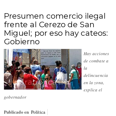
Presumen comercio ilegal
frente al Cerezo de San
Miguel; por eso hay cateos:
Gobierno
Hay acciones
de combate a
la
delincuencia
en la zona,
explica el
gobernador
Publicado en
Política