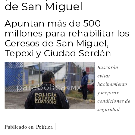
de San Miguel
Apuntan más de 500
millones para rehabilitar los
Ceresos de San Miguel,
Tepexi y Ciudad Serdán
Buscarán
evitar
hacinamiento
y mejorar
condiciones de
seguridad
Publicado en
Política