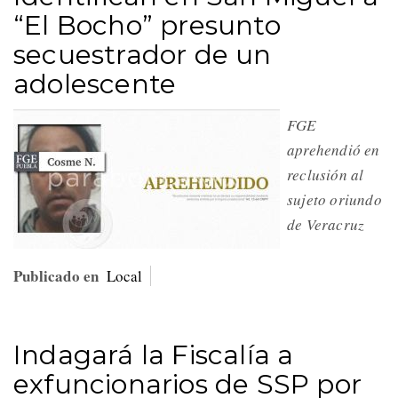
“El Bocho” presunto
secuestrador de un
adolescente
FGE
aprehendió en
reclusión al
sujeto oriundo
de Veracruz
Publicado en
Local
Indagará la Fiscalía a
exfuncionarios de SSP por