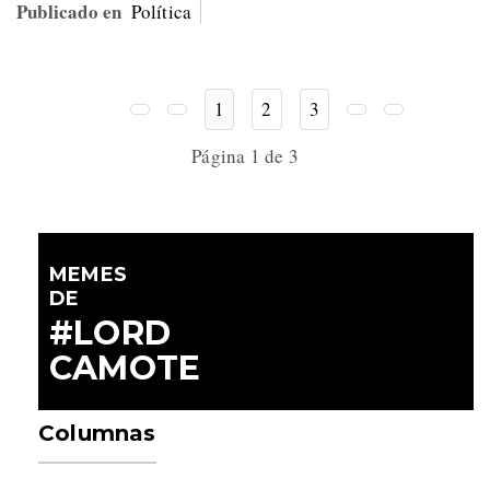
Publicado en
Política
1
2
3
Página 1 de 3
MEMES
DE
#LORD
CAMOTE
Columnas