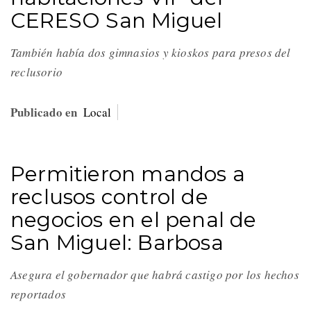
CERESO San Miguel
También había dos gimnasios y kioskos para presos del
reclusorio
Publicado en
Local
Permitieron mandos a
reclusos control de
negocios en el penal de
San Miguel: Barbosa
Asegura el gobernador que habrá castigo por los hechos
reportados