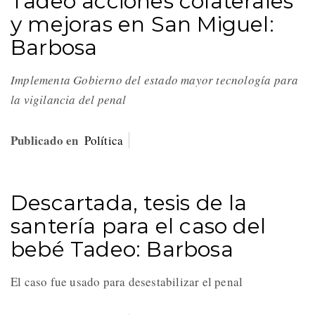
Tadeo acciones colaterales
y mejoras en San Miguel:
Barbosa
Implementa Gobierno del estado mayor tecnología para
la vigilancia del penal
Publicado en
Política
Descartada, tesis de la
santería para el caso del
bebé Tadeo: Barbosa
El caso fue usado para desestabilizar el penal