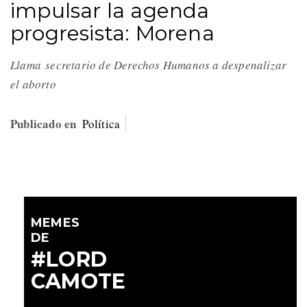
impulsar la agenda
progresista: Morena
Llama secretario de Derechos Humanos a despenalizar
el aborto
Publicado en
Política
MEMES
DE
#LORD
CAMOTE