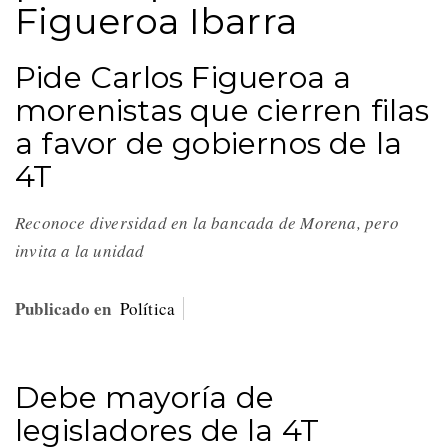
Figueroa Ibarra
Pide Carlos Figueroa a
morenistas que cierren filas
a favor de gobiernos de la
4T
Reconoce diversidad en la bancada de Morena, pero
invita a la unidad
Publicado en
Política
Debe mayoría de
legisladores de la 4T