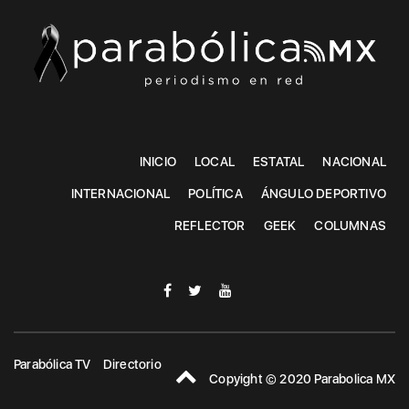
INICIO
LOCAL
ESTATAL
NACIONAL
INTERNACIONAL
POLÍTICA
ÁNGULO DEPORTIVO
REFLECTOR
GEEK
COLUMNAS
Parabólica TV
Directorio
Copyight © 2020 Parabolica MX