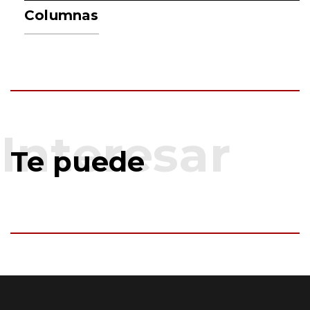
Columnas
Te puede