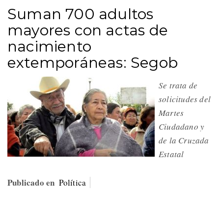
Suman 700 adultos
mayores con actas de
nacimiento
extemporáneas: Segob
Se trata de
solicitudes del
Martes
Ciudadano y
de la Cruzada
Estatal
Publicado en
Política