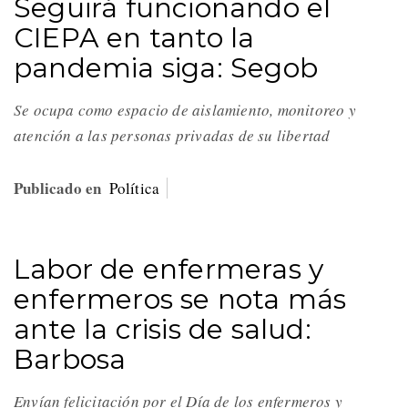
Seguirá funcionando el
CIEPA en tanto la
pandemia siga: Segob
Se ocupa como espacio de aislamiento, monitoreo y
atención a las personas privadas de su libertad
Publicado en
Política
Labor de enfermeras y
enfermeros se nota más
ante la crisis de salud:
Barbosa
Envían felicitación por el Día de los enfermeros y