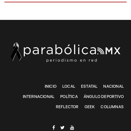
INICIO
LOCAL
ESTATAL
NACIONAL
INTERNACIONAL
POLÍTICA
ÁNGULO DEPORTIVO
REFLECTOR
GEEK
COLUMNAS