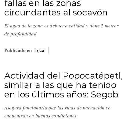
fallas en las zonas
circundantes al socavón
El agua de la zona es debuena calidad y tiene 2 metros
de profundidad
Publicado en
Local
Actividad del Popocatépetl,
similar a las que ha tenido
en los últimos años: Segob
Asegura funcionaria que las rutas de vacuación se
encuentran en buenas condiciones