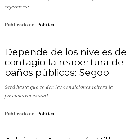
enfermeras
Publicado en
Política
Depende de los niveles de
contagio la reapertura de
baños públicos: Segob
Será hasta que se den las condiciones reitera la
funcionaria estatal
Publicado en
Política