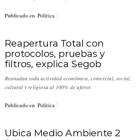
Publicado en
Política
Reapertura Total con
protocolos, pruebas y
filtros, explica Segob
Reanudan toda actividad económica, comercial, social,
cultural y religiosa al 100% de aforos
Publicado en
Política
Ubica Medio Ambiente 2