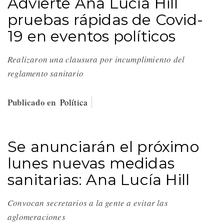
Advierte Ana Lucía Hill
pruebas rápidas de Covid-
19 en eventos políticos
Realizaron una clausura por incumplimiento del
reglamento sanitario
Publicado en
Política
Se anunciarán el próximo
lunes nuevas medidas
sanitarias: Ana Lucía Hill
Convocan secretarios a la gente a evitar las
aglomeraciones