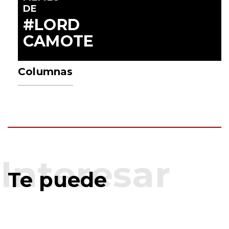
DE
#LORD
CAMOTE
Columnas
Te puede