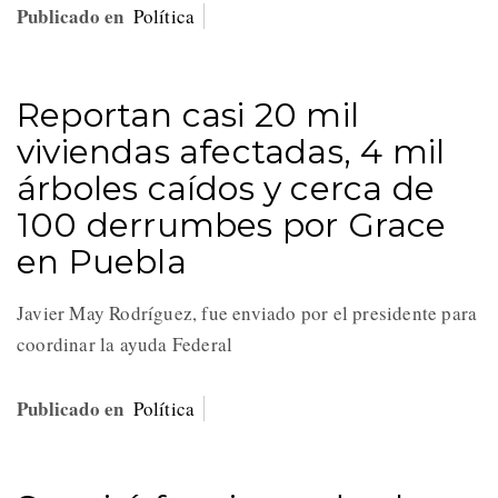
Publicado en
Política
Reportan casi 20 mil
viviendas afectadas, 4 mil
árboles caídos y cerca de
100 derrumbes por Grace
en Puebla
Javier May Rodríguez, fue enviado por el presidente para
coordinar la ayuda Federal
Publicado en
Política