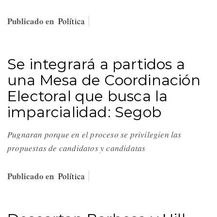
Publicado en
Política
Se integrará a partidos a
una Mesa de Coordinación
Electoral que busca la
imparcialidad: Segob
Pugnaran porque en el proceso se privilegien las
propuestas de candidatos y candidatas
Publicado en
Política