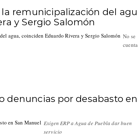
la remunicipalización del agu
era y Sergio Salomón
No se
cuenta
o denuncias por desabasto en
Exigen ERP a Agua de Puebla dar buen
servicio