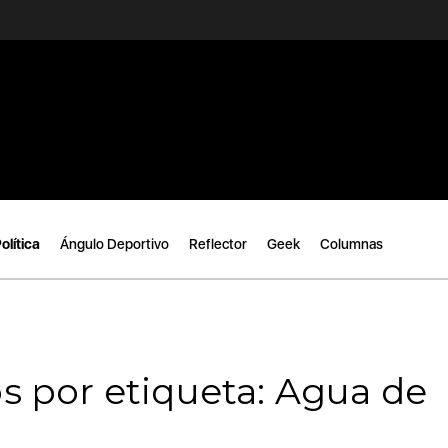
olítica
Ángulo Deportivo
Reflector
Geek
Columnas
s por etiqueta: Agua de