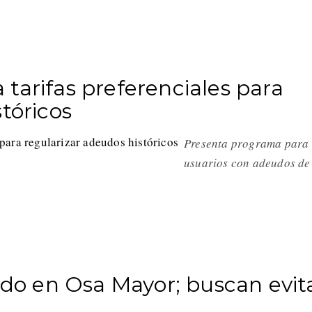
tarifas preferenciales para
tóricos
Presenta programa para
usuarios con adeudos de
lado en Osa Mayor; buscan evit