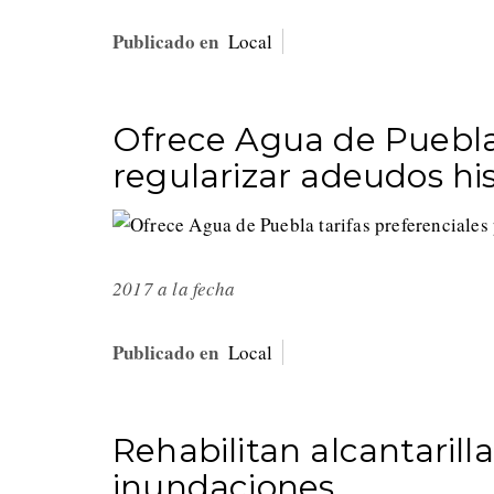
Publicado en
Local
Ofrece Agua de Puebla 
regularizar adeudos his
2017 a la fecha
Publicado en
Local
Rehabilitan alcantaril
inundaciones