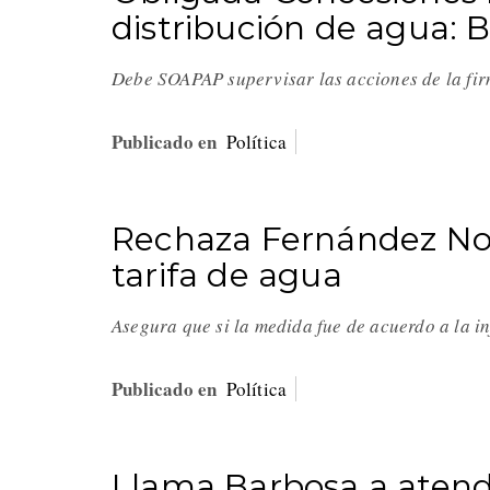
distribución de agua: 
Debe SOAPAP supervisar las acciones de la fi
Publicado en
Política
Rechaza Fernández Noro
tarifa de agua
Asegura que si la medida fue de acuerdo a la i
Publicado en
Política
Llama Barbosa a atend