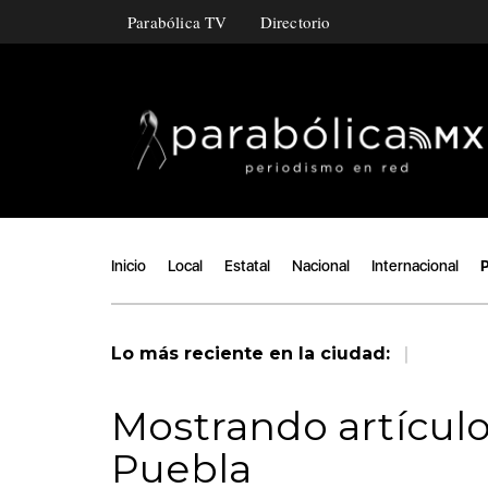
Parabólica TV
Directorio
Inicio
Local
Estatal
Nacional
Internacional
P
|
Lo más reciente en la ciudad:
Mostrando artículo
Puebla