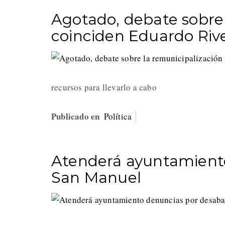
Agotado, debate sobre 
coinciden Eduardo Riv
recursos para llevarlo a cabo
Publicado en
Política
Atenderá ayuntamient
San Manuel