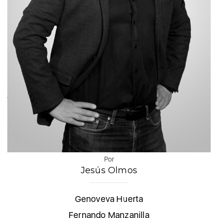
Por
Jesús Olmos
Genoveva Huerta
Fernando Manzanilla