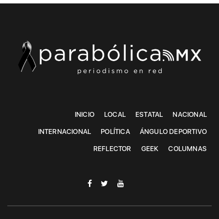
INICIO
LOCAL
ESTATAL
NACIONAL
INTERNACIONAL
POLÍTICA
ÁNGULO DEPORTIVO
REFLECTOR
GEEK
COLUMNAS