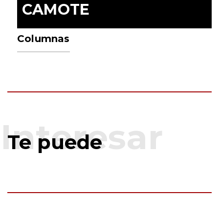
CAMOTE
Columnas
Te puede