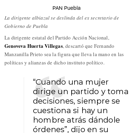
PAN Puebla
La dirigente albiazul se deslinda del ex secretario de
Gobierno de Puebla
La dirigente estatal del Partido Acción Nacional,
Genoveva Huerta Villegas
, descartó que Fernando
Manzanilla Prieto sea la figura que lleva la mano en las
políticas y alianzas de dicho instituto político.
“Cuando una mujer
dirige un partido y toma
decisiones, siempre se
cuestiona si hay un
hombre atrás dándole
órdenes”, dijo en su