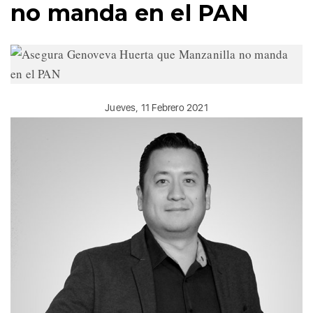
no manda en el PAN
Jueves, 11 Febrero 2021