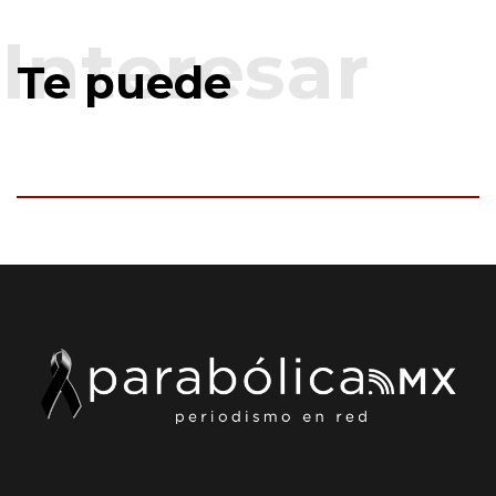
Te puede