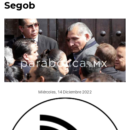
Segob
Miércoles, 14 Diciembre 2022