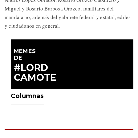
Miguel y Rosario Barbosa Orozco, familiares del
mandatario, además del gabinete federal y estatal, ediles
y ciudadanos en general.
MEMES
DE
#LORD
CAMOTE
Columnas