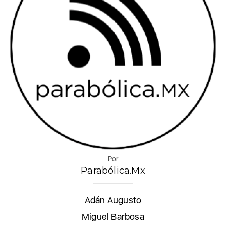
Por
Parabólica.Mx
Adán Augusto
Miguel Barbosa