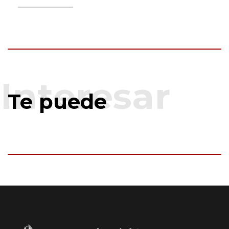
Te puede