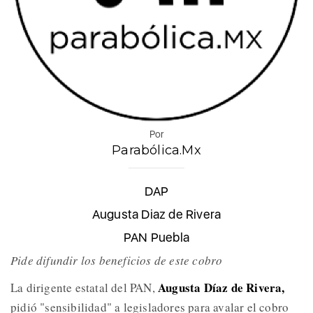
Por
Parabólica.Mx
DAP
Augusta Diaz de Rivera
PAN Puebla
Pide difundir los beneficios de este cobro
Augusta Díaz de Rivera,
La dirigente estatal del PAN,
pidió "sensibilidad" a legisladores para avalar el cobro