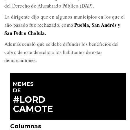
del Derecho de Alumbrado Público (DAP).
La dirigente dijo que en algunos municipios en los que el
Puebla, San Andrés y
año pasado fue rechazado, como
San Pedro Cholula.
Además señaló que se debe difundir los beneficios del
cobro de este derecho a los habitantes de estas
demarcaciones.
MEMES
DE
#LORD
CAMOTE
Columnas