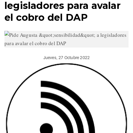
legisladores para avalar
el cobro del DAP
Jueves, 27 Octubre 2022