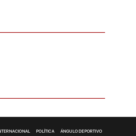
NTERNACIONAL
POLÍTICA
ÁNGULO DEPORTIVO