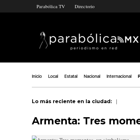
Parabólica TV
Directorio
Inicio
Local
Estatal
Nacional
Internacional
P
|
Lo más reciente en la ciudad:
Armenta: Tres mome