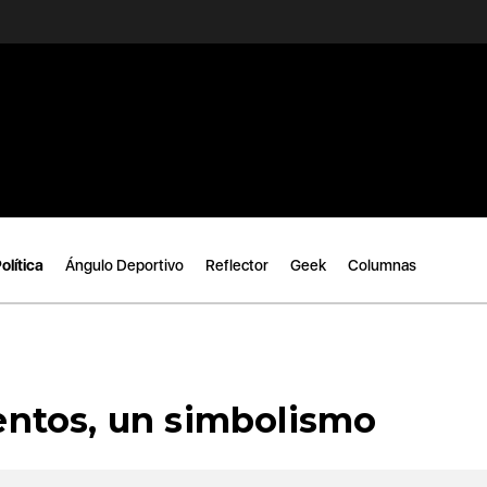
olítica
Ángulo Deportivo
Reflector
Geek
Columnas
ntos, un simbolismo