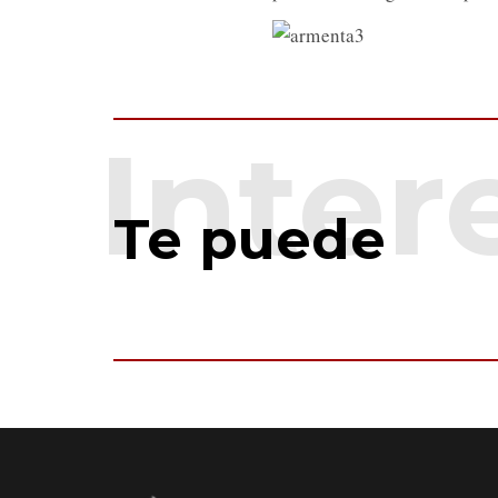
Te puede