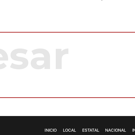
INICIO
LOCAL
ESTATAL
NACIONAL
I