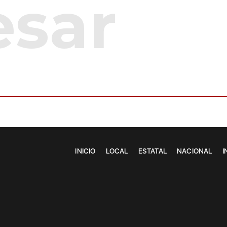
INICIO
LOCAL
ESTATAL
NACIONAL
I