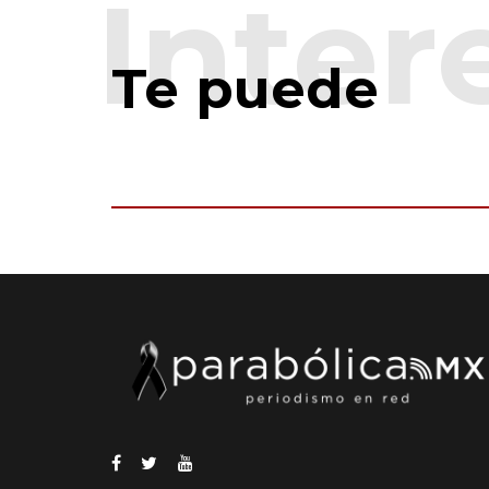
Te puede