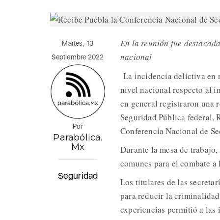
En la reunión fue destacada
Martes, 13
nacional
Septiembre 2022
La incidencia delictiva en 
nivel nacional respecto al i
en general registraron una r
Seguridad Pública federal, 
Por
Conferencia Nacional de Sec
Parabólica.
Mx
Durante la mesa de trabajo, 
comunes para el combate a l
Seguridad
Los titulares de las secret
para reducir la criminalida
experiencias permitió a las 