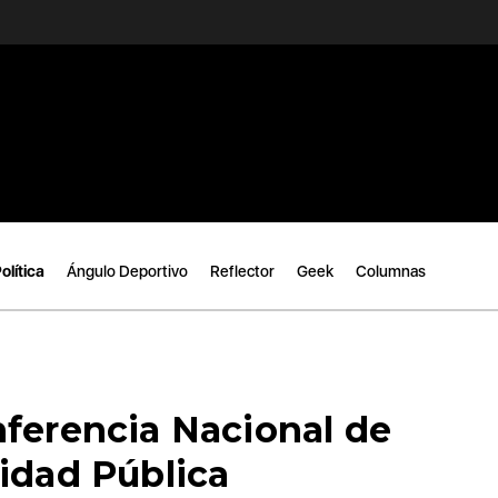
olítica
Ángulo Deportivo
Reflector
Geek
Columnas
nferencia Nacional de
idad Pública