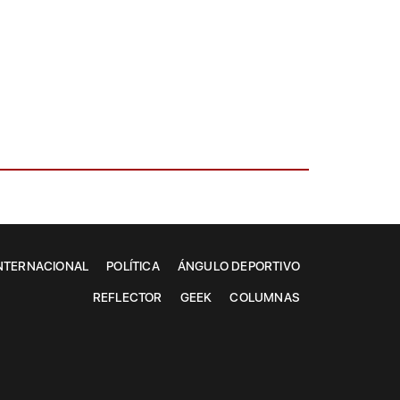
NTERNACIONAL
POLÍTICA
ÁNGULO DEPORTIVO
REFLECTOR
GEEK
COLUMNAS