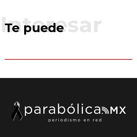
Te puede