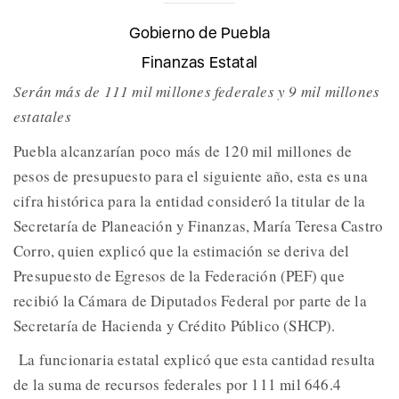
Gobierno de Puebla
Finanzas Estatal
Serán más de 111 mil millones federales y 9 mil millones
estatales
Puebla alcanzarían poco más de 120 mil millones de
pesos de presupuesto para el siguiente año, esta es una
cifra histórica para la entidad consideró la titular de la
Secretaría de Planeación y Finanzas, María Teresa Castro
Corro, quien explicó que la estimación se deriva del
Presupuesto de Egresos de la Federación (PEF) que
recibió la Cámara de Diputados Federal por parte de la
Secretaría de Hacienda y Crédito Público (SHCP).
La funcionaria estatal explicó que esta cantidad resulta
de la suma de recursos federales por 111 mil 646.4