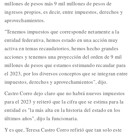
millones de pesos más 9 mil millones de pesos de
ingresos propios, es decir, entre impuestos, derechos y
aprovechamientos.
"Tenemos impuestos que corresponde netamente a la
entidad federativa, hemos estado en una acción muy
activa en temas recaudatorios, hemos hecho grandes
acciones y tenemos una proyección del orden de 9 mil
millones de pesos que estamos estimando recaudar para
el 2023, por los diversos conceptos que se integran entre
impuestos, derechos y aprovechamientos", dijo.
Castro Corro dejo claro que no habrá nuevos impuestos
para el 2023 y reiteró que la cifra que se estima para la
entidad es "la más alta en la historia del estado en los
últimos años", dijo la funcionaria.
Y es que, Teresa Castro Corro refirió que tan solo este