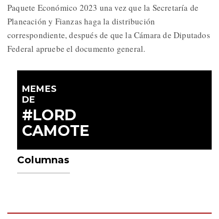
Paquete Económico 2023 una vez que la Secretaría de
Planeación y Fianzas haga la distribución
correspondiente, después de que la Cámara de Diputados
Federal apruebe el documento general.
MEMES
DE
#LORD
CAMOTE
Columnas