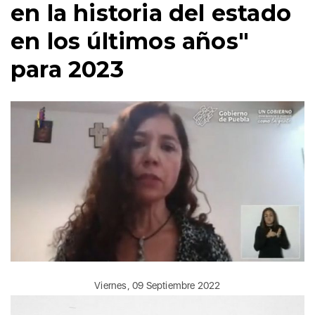
en la historia del estado
en los últimos años"
para 2023
Viernes, 09 Septiembre 2022