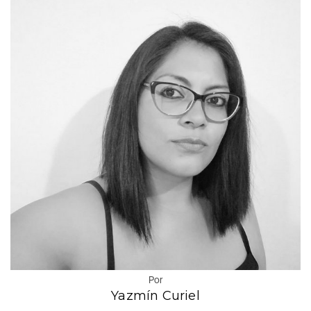
Por
Yazmín Curiel