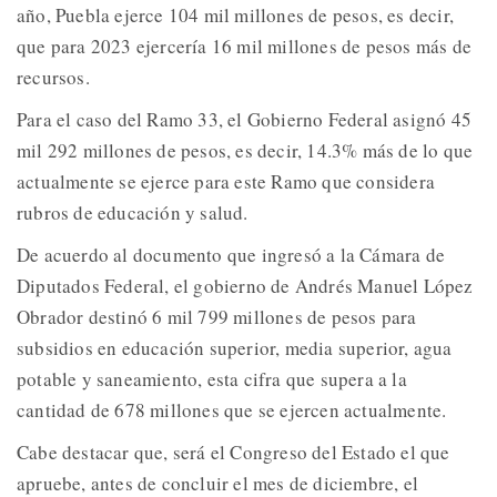
año, Puebla ejerce 104 mil millones de pesos, es decir,
que para 2023 ejercería 16 mil millones de pesos más de
recursos.
Para el caso del Ramo 33, el Gobierno Federal asignó 45
mil 292 millones de pesos, es decir, 14.3% más de lo que
actualmente se ejerce para este Ramo que considera
rubros de educación y salud.
De acuerdo al documento que ingresó a la Cámara de
Diputados Federal, el gobierno de Andrés Manuel López
Obrador destinó 6 mil 799 millones de pesos para
subsidios en educación superior, media superior, agua
potable y saneamiento, esta cifra que supera a la
cantidad de 678 millones que se ejercen actualmente.
Cabe destacar que, será el Congreso del Estado el que
apruebe, antes de concluir el mes de diciembre, el