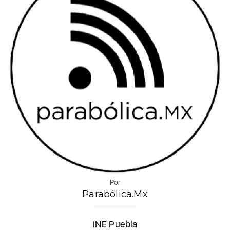
Por
Parabólica.Mx
INE Puebla