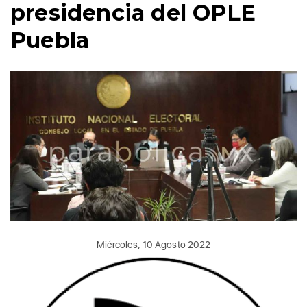
presidencia del OPLE
Puebla
Miércoles, 10 Agosto 2022