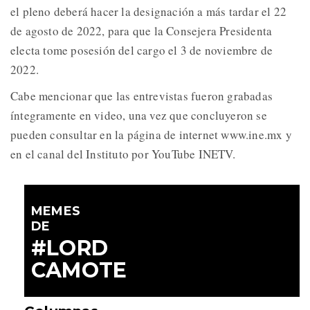
el pleno deberá hacer la designación a más tardar el 22
de agosto de 2022, para que la Consejera Presidenta
electa tome posesión del cargo el 3 de noviembre de
2022.
Cabe mencionar que las entrevistas fueron grabadas
íntegramente en video, una vez que concluyeron se
pueden consultar en la página de internet www.ine.mx y
en el canal del Instituto por YouTube INETV.
MEMES
DE
#LORD
CAMOTE