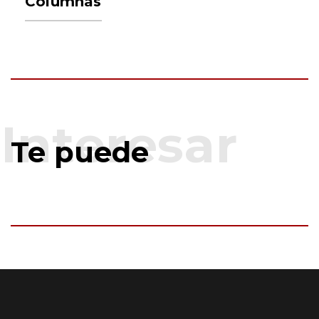
Columnas
Te puede