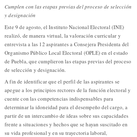
Cumplen con las etapas previas del proceso de selección
y designación
Este 9 de agosto, el Instituto Nacional Electoral (INE)
realizó, de manera virtual, la valoración curricular y
entrevista a las 12 aspirantes a Consejera Presidenta del
Organismo Público Local Electoral (OPLE) en el estado
de Puebla, que cumplieron las etapas previas del proceso
de selección y designación.
A fin de identificar que el perfil de las aspirantes se
apegue a los principios rectores de la función electoral y
cuente con las competencias indispensables para
determinar la idoneidad para el desempeño del cargo, a
partir de un intercambio de ideas sobre sus capacidades
frente a situaciones y hechos que se hayan suscitado en
su vida profesional y en su trayectoria laboral,