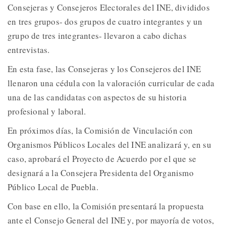
Consejeras y Consejeros Electorales del INE, divididos
en tres grupos- dos grupos de cuatro integrantes y un
grupo de tres integrantes- llevaron a cabo dichas
entrevistas.
En esta fase, las Consejeras y los Consejeros del INE
llenaron una cédula con la valoración curricular de cada
una de las candidatas con aspectos de su historia
profesional y laboral.
En próximos días, la Comisión de Vinculación con
Organismos Públicos Locales del INE analizará y, en su
caso, aprobará el Proyecto de Acuerdo por el que se
designará a la Consejera Presidenta del Organismo
Público Local de Puebla.
Con base en ello, la Comisión presentará la propuesta
ante el Consejo General del INE y, por mayoría de votos,