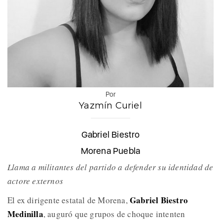
Por
Yazmín Curiel
Gabriel Biestro
Morena Puebla
Llama a militantes del partido a defender su identidad de
actore externos
Gabriel Biestro
El ex dirigente estatal de Morena,
Medinilla
, auguró que grupos de choque intenten