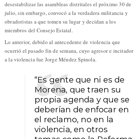
desestabilizar las asambleas distritales el próximo 30 de
julio, sin embargo, convocó a la verdadera militancia y
obradoristas a que tomen su lugar y decidan a los
miembros del Consejo Estatal.
Lo anterior, debido al antecedente de violencia que
ocurrió el pasado fin de semana, cuyo agresor e incitador
a la violencia fue Jorge Méndez Spinola.
“Es gente que ni es de
Morena, que traen su
propia agenda y que se
deberían de enfocar en
el reclamo, no en la
violencia, en otros