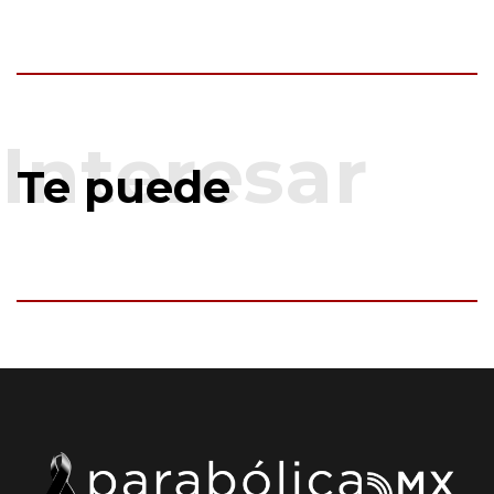
Te puede