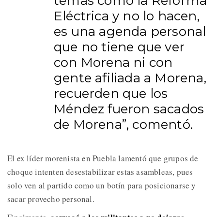
temas como la Reforma
Eléctrica y no lo hacen,
es una agenda personal
que no tiene que ver
con Morena ni con
gente afiliada a Morena,
recuerden que los
Méndez fueron sacados
de Morena”, comentó.
El ex líder morenista en Puebla lamentó que grupos de
choque intenten desestabilizar estas asambleas, pues
solo ven al partido como un botín para posicionarse y
sacar provecho personal.