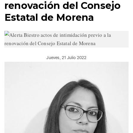
renovación del Consejo
Estatal de Morena
Jueves, 21 Julio 2022