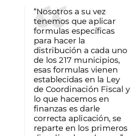
“Nosotros a su vez
tenemos que aplicar
formulas específicas
para hacer la
distribución a cada uno
de los 217 municipios,
esas formulas vienen
establecidas en la Ley
de Coordinación Fiscal y
lo que hacemos en
finanzas es darle
correcta aplicación, se
reparte en los primeros