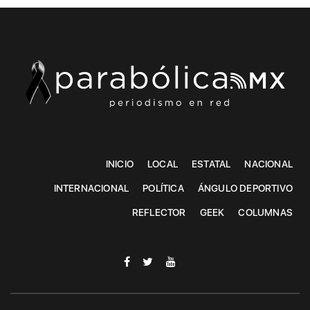
INICIO
LOCAL
ESTATAL
NACIONAL
INTERNACIONAL
POLÍTICA
ÁNGULO DEPORTIVO
REFLECTOR
GEEK
COLUMNAS