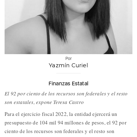
Por
Yazmín Curiel
Finanzas Estatal
El 92 por ciento de los recursos son federales y el resto
son estatales, expone Teresa Castro
Para el ejercicio fiscal 2022, la entidad ejercerá un
presupuesto de 104 mil 94 millones de pesos, el 92 por
ciento de los recursos son federales y el resto son