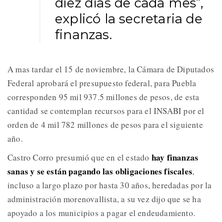
diez días de cada mes”,
explicó la secretaria de
finanzas.
A mas tardar el 15 de noviembre, la Cámara de Diputados
Federal aprobará el presupuesto federal, para Puebla
corresponden 95 mil 937.5 millones de pesos, de esta
cantidad se contemplan recursos para el INSABI por el
orden de 4 mil 782 millones de pesos para el siguiente
año.
hay finanzas
Castro Corro presumió que en el estado
sanas y se están pagando las obligaciones fiscales
,
incluso a largo plazo por hasta 30 años, heredadas por la
administración morenovallista, a su vez dijo que se ha
apoyado a los municipios a pagar el endeudamiento.