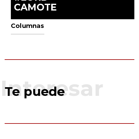
CAMOTE
Columnas
Te puede