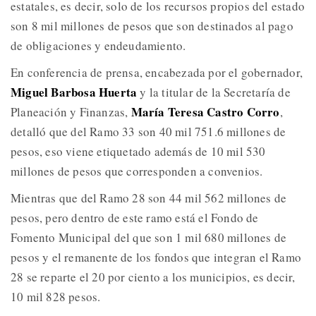
estatales, es decir, solo de los recursos propios del estado
son 8 mil millones de pesos que son destinados al pago
de obligaciones y endeudamiento.
En conferencia de prensa, encabezada por el gobernador,
Miguel Barbosa Huerta
y la titular de la Secretaría de
María Teresa Castro Corro
Planeación y Finanzas,
,
detalló que del Ramo 33 son 40 mil 751.6 millones de
pesos, eso viene etiquetado además de 10 mil 530
millones de pesos que corresponden a convenios.
Mientras que del Ramo 28 son 44 mil 562 millones de
pesos, pero dentro de este ramo está el Fondo de
Fomento Municipal del que son 1 mil 680 millones de
pesos y el remanente de los fondos que integran el Ramo
28 se reparte el 20 por ciento a los municipios, es decir,
10 mil 828 pesos.