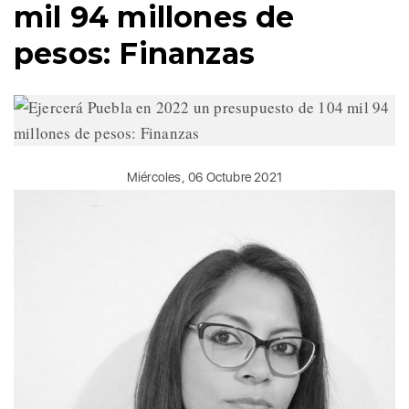
mil 94 millones de
pesos: Finanzas
Miércoles, 06 Octubre 2021