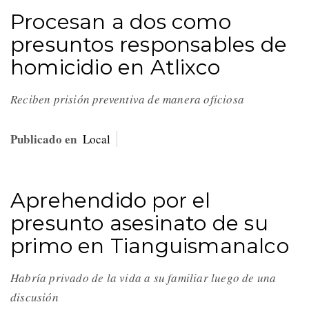
Procesan a dos como
presuntos responsables de
homicidio en Atlixco
Reciben prisión preventiva de manera oficiosa
Publicado en
Local
Aprehendido por el
presunto asesinato de su
primo en Tianguismanalco
Habría privado de la vida a su familiar luego de una
discusión