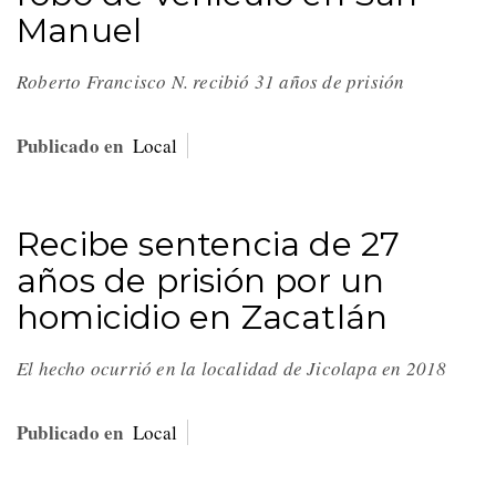
Manuel
Roberto Francisco N. recibió 31 años de prisión
Publicado en
Local
Recibe sentencia de 27
años de prisión por un
homicidio en Zacatlán
El hecho ocurrió en la localidad de Jicolapa en 2018
Publicado en
Local