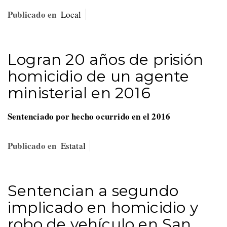
Publicado en
Local
Logran 20 años de prisión
homicidio de un agente
ministerial en 2016
Sentenciado por hecho ocurrido en el 2016
Publicado en
Estatal
Sentencian a segundo
implicado en homicidio y
robo de vehículo en San