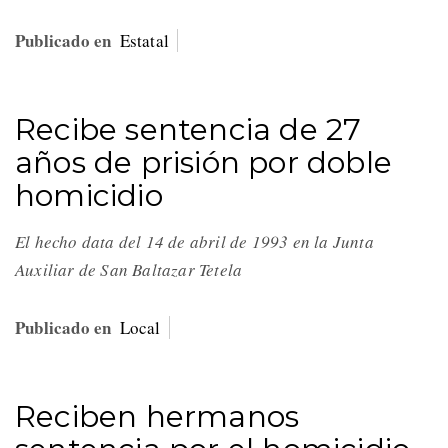
Publicado en
Estatal
Recibe sentencia de 27
años de prisión por doble
homicidio
El hecho data del 14 de abril de 1993 en la Junta
Auxiliar de San Baltazar Tetela
Publicado en
Local
Reciben hermanos