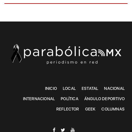
INICIO
LOCAL
ESTATAL
NACIONAL
INTERNACIONAL
POLÍTICA
ÁNGULO DEPORTIVO
REFLECTOR
GEEK
COLUMNAS