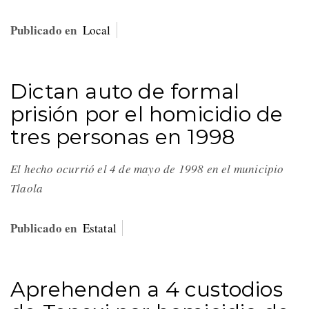
Publicado en
Local
Dictan auto de formal
prisión por el homicidio de
tres personas en 1998
El hecho ocurrió el 4 de mayo de 1998 en el municipio
Tlaola
Publicado en
Estatal
Aprehenden a 4 custodios