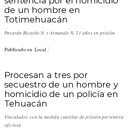
sentencia por el homicidio
de un hombre en
Totimehuacán
Pasarán Ricardo N. y Armando N. 21 años en prisión
Publicado en
Local
Procesan a tres por
secuestro de un hombre y
homicidio de un policía en
Tehuacán
Vinculados con la medida cautelar de prisión preventiva
oficiosa