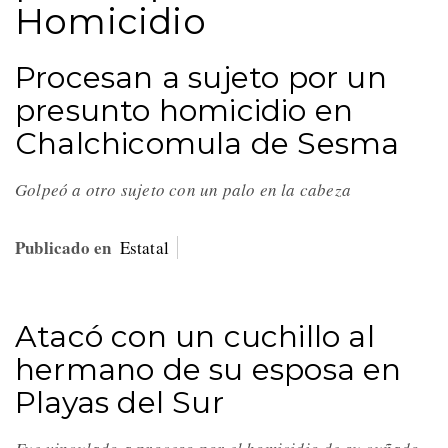
Homicidio
Procesan a sujeto por un
presunto homicidio en
Chalchicomula de Sesma
Golpeó a otro sujeto con un palo en la cabeza
Publicado en
Estatal
Atacó con un cuchillo al
hermano de su esposa en
Playas del Sur