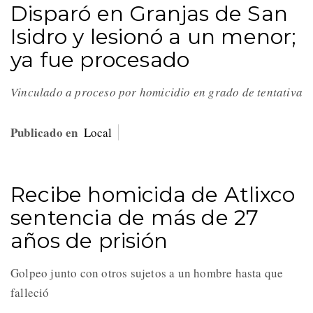
Disparó en Granjas de San
Isidro y lesionó a un menor;
ya fue procesado
Vinculado a proceso por homicidio en grado de tentativa
Publicado en
Local
Recibe homicida de Atlixco
sentencia de más de 27
años de prisión
Golpeo junto con otros sujetos a un hombre hasta que
falleció