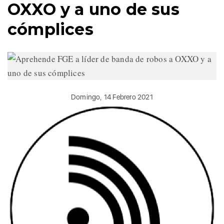
OXXO y a uno de sus
cómplices
Domingo, 14 Febrero 2021