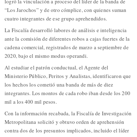
logró la vinculación a proceso del líder de la banda de
“Los Jarochos” y de otro cómplice, con quienes suman
cuatro integrantes de ese grupo aprehendidos.
La Fiscalía desarrolló labores de análisis e inteligencia
ante la comisión de diferentes robos a cajas fuertes de la
cadena comercial, registrados de marzo a septiembre de
2020, bajo el mismo modus operandi.
Al estudiar el patrón conductual, el Agente del
Ministerio Público, Peritos y Analistas, identificaron que
los hechos los cometió una banda de más de diez
integrantes. Los montos de cada robo iban desde los 200
mil a los 400 mil pesos.
Con la información recabada, la Fiscalía de Investigación
Metropolitana solicitó y obtuvo orden de aprehensión
contra dos de los presuntos implicados, incluido el líder