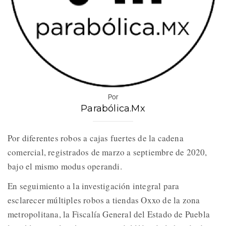
Por
Parabólica.Mx
Por diferentes robos a cajas fuertes de la cadena
comercial, registrados de marzo a septiembre de 2020,
bajo el mismo modus operandi.
En seguimiento a la investigación integral para
esclarecer múltiples robos a tiendas Oxxo de la zona
metropolitana, la Fiscalía General del Estado de Puebla