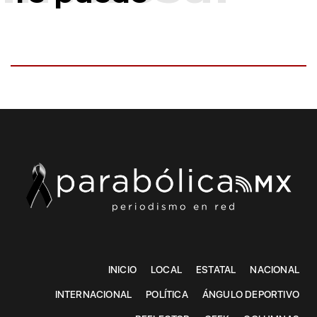
INICIO
LOCAL
ESTATAL
NACIONAL
INTERNACIONAL
POLÍTICA
ÁNGULO DEPORTIVO