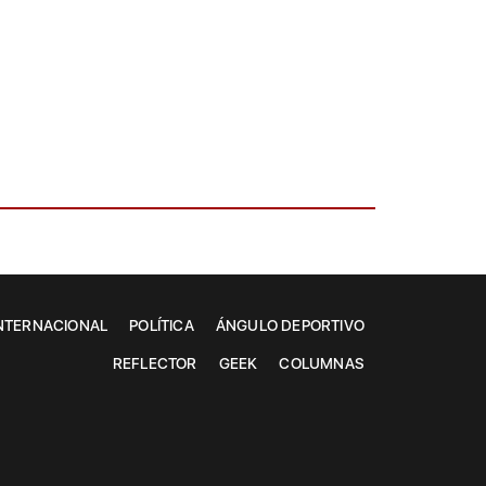
NTERNACIONAL
POLÍTICA
ÁNGULO DEPORTIVO
REFLECTOR
GEEK
COLUMNAS