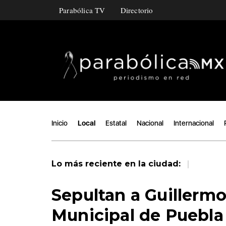
Parabólica TV
Directorio
Inicio
Local
Estatal
Nacional
Internacional
|
Lo más reciente en la ciudad:
Sepultan a Guillermo,
Municipal de Puebla