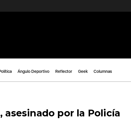
Política
Ángulo Deportivo
Reflector
Geek
Columnas
 asesinado por la Policía