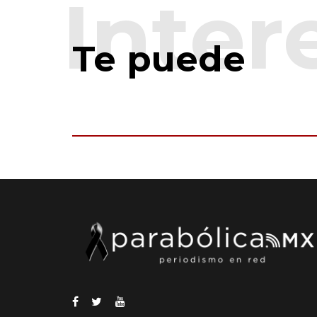
Te puede