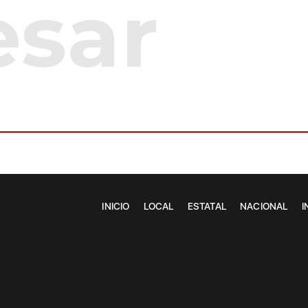
INICIO
LOCAL
ESTATAL
NACIONAL
I