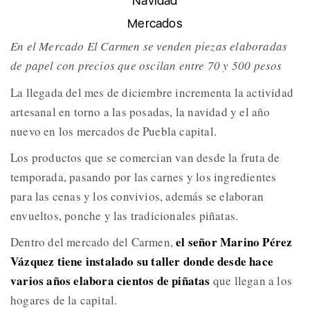
Navidad
Mercados
En el Mercado El Carmen se venden piezas elaboradas
de papel con precios que oscilan entre 70 y 500 pesos
La llegada del mes de diciembre incrementa la actividad
artesanal en torno a las posadas, la navidad y el año
nuevo en los mercados de Puebla capital.
Los productos que se comercian van desde la fruta de
temporada, pasando por las carnes y los ingredientes
para las cenas y los convivios, además se elaboran
envueltos, ponche y las tradicionales piñatas.
el señor Marino Pérez
Dentro del mercado del Carmen,
Vázquez tiene instalado su taller donde desde hace
varios años elabora cientos de piñatas
que llegan a los
hogares de la capital.