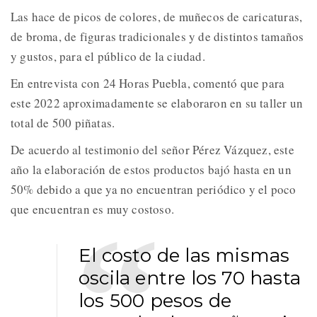
Las hace de picos de colores, de muñecos de caricaturas,
de broma, de figuras tradicionales y de distintos tamaños
y gustos, para el público de la ciudad.
En entrevista con 24 Horas Puebla, comentó que para
este 2022 aproximadamente se elaboraron en su taller un
total de 500 piñatas.
De acuerdo al testimonio del señor Pérez Vázquez, este
año la elaboración de estos productos bajó hasta en un
50% debido a que ya no encuentran periódico y el poco
que encuentran es muy costoso.
El costo de las mismas
oscila entre los 70 hasta
los 500 pesos de