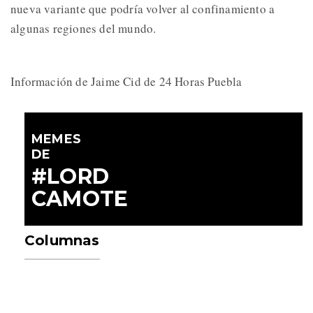
nueva variante que podría volver al confinamiento a
algunas regiones del mundo.
Información de Jaime Cid de 24 Horas Puebla
MEMES
DE
#LORD
CAMOTE
Columnas