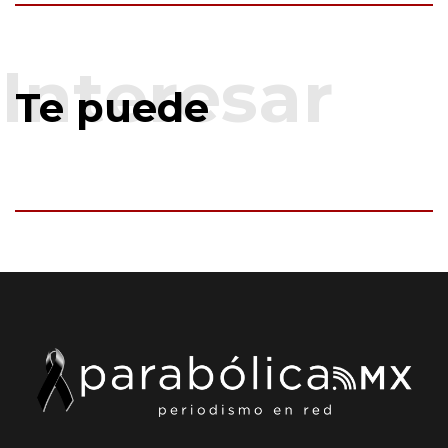
Te puede