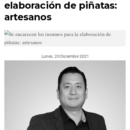
elaboración de piñatas:
artesanos
Lunes, 20 Diciembre 2021