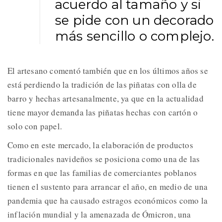
acuerdo al tamaño y si
se pide con un decorado
más sencillo o complejo.
El artesano comentó también que en los últimos años se
está perdiendo la tradición de las piñatas con olla de
barro y hechas artesanalmente, ya que en la actualidad
tiene mayor demanda las piñatas hechas con cartón o
solo con papel.
Como en este mercado, la elaboración de productos
tradicionales navideños se posiciona como una de las
formas en que las familias de comerciantes poblanos
tienen el sustento para arrancar el año, en medio de una
pandemia que ha causado estragos económicos como la
inflación mundial y la amenazada de Ómicron, una