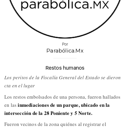
Por
Parabólica.Mx
Restos humanos
Los peritos de la Fiscalía General del Estado se dieron
cta en el lugar
Los restos embolsados de una persona, fueron hallados
inmediaciones de un parque, ubicado en la
en las
intersección de la 28 Poniente y 5 Norte.
Fueron vecinos de la zona quiénes al registrar el