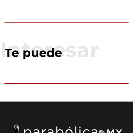
Te puede