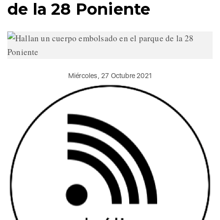
de la 28 Poniente
Miércoles, 27 Octubre 2021