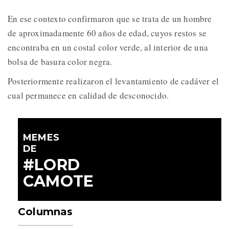
En ese contexto confirmaron que se trata de un hombre
de aproximadamente 60 años de edad, cuyos restos se
encontraba en un costal color verde, al interior de una
bolsa de basura color negra.
Posteriormente realizaron el levantamiento de cadáver el
cual permanece en calidad de desconocido.
MEMES
DE
#LORD
CAMOTE
Columnas