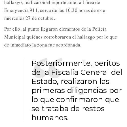
hallazgo, realizaron el reporte ante la Línea de
Emergencia 911, cerca de las 10:30 horas de este
miércoles 27 de octubre.
Por ello, al punto llegaron elementos de la Policía
Municipal quiénes corroboraron el hallazgo por lo que
de inmediato la zona fue acordonada.
Posteriormente, peritos
de la Fiscalía General del
Estado, realizaron las
primeras diligencias por
lo que confirmaron que
se trataba de restos
humanos.