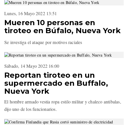
Lunes, 16 Mayo 2022 13:51
Mueren 10 personas en
tiroteo en Búfalo, Nueva York
Se investiga el ataque por motivos raciales
Sábado, 14 Mayo 2022 16:00
Reportan tiroteo en un
supermercado en Buffalo,
Nueva York
El hombre armado vestía ropa estilo militar y chaleco antibalas,
dijo uno de los funcionarios.