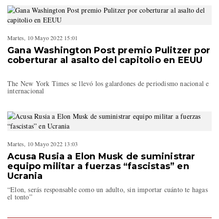
Martes, 10 Mayo 2022 15:01
Gana Washington Post premio Pulitzer por
coberturar al asalto del capitolio en EEUU
The New York Times se llevó los galardones de periodismo nacional e
internacional
Martes, 10 Mayo 2022 13:03
Acusa Rusia a Elon Musk de suministrar
equipo militar a fuerzas “fascistas” en
Ucrania
“Elon, serás responsable como un adulto, sin importar cuánto te hagas
el tonto”