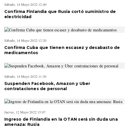
Sábado, 14 Mayo 2022 12:40
Confirma Finlandia que Rusia cortó suministro de
electricidad
Sábado, 14 Mayo 2022 12:20
Confirma Cuba que tienen escasez y desabasto de
medicamentos
Sábado, 14 Mayo 2022 11:30
Suspenden Facebook, Amazon y Uber
contrataciones de personal
Jueves, 12 Mayo 2022 15:07
Ingreso de Finlandia en la OTAN será sin duda una
amenaza: Rusia