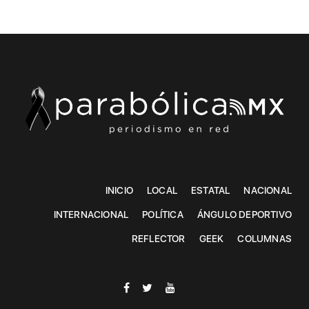
INICIO
LOCAL
ESTATAL
NACIONAL
INTERNACIONAL
POLÍTICA
ÁNGULO DEPORTIVO
REFLECTOR
GEEK
COLUMNAS