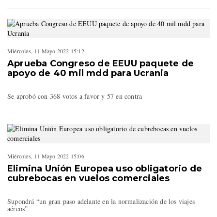
Miércoles, 11 Mayo 2022 15:12
Aprueba Congreso de EEUU paquete de
apoyo de 40 mil mdd para Ucrania
Se aprobó con 368 votos a favor y 57 en contra
Miércoles, 11 Mayo 2022 15:06
Elimina Unión Europea uso obligatorio de
cubrebocas en vuelos comerciales
Supondrá “un gran paso adelante en la normalización de los viajes
aéreos”