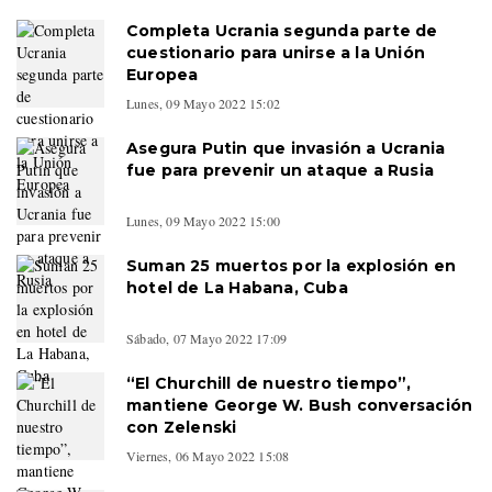
Completa Ucrania segunda parte de
cuestionario para unirse a la Unión
Europea
Lunes, 09 Mayo 2022 15:02
Asegura Putin que invasión a Ucrania
fue para prevenir un ataque a Rusia
Lunes, 09 Mayo 2022 15:00
Suman 25 muertos por la explosión en
hotel de La Habana, Cuba
Sábado, 07 Mayo 2022 17:09
“El Churchill de nuestro tiempo”,
mantiene George W. Bush conversación
con Zelenski
Viernes, 06 Mayo 2022 15:08