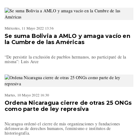
Miércoles, 11 Mayo 2022 13:36
Se suma Bolivia a AMLO y amaga vacío en
la Cumbre de las Américas
“De persistir la exclusión de pueblos hermanos, no participaré de la
misma”: Luis Arce
Martes, 10 Mayo 2022 16:30
Ordena Nicaragua cierre de otras 25 ONGs
como parte de ley represiva
Nicaragua ordenó el cierre de más organizaciones y fundaciones
defensoras de derechos humanos, feminismo e institutos de
historiografía.