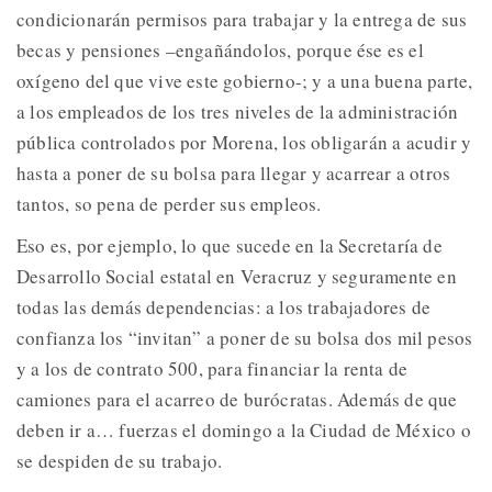
condicionarán permisos para trabajar y la entrega de sus
becas y pensiones –engañándolos, porque ése es el
oxígeno del que vive este gobierno-; y a una buena parte,
a los empleados de los tres niveles de la administración
pública controlados por Morena, los obligarán a acudir y
hasta a poner de su bolsa para llegar y acarrear a otros
tantos, so pena de perder sus empleos.
Eso es, por ejemplo, lo que sucede en la Secretaría de
Desarrollo Social estatal en Veracruz y seguramente en
todas las demás dependencias: a los trabajadores de
confianza los “invitan” a poner de su bolsa dos mil pesos
y a los de contrato 500, para financiar la renta de
camiones para el acarreo de burócratas. Además de que
deben ir a… fuerzas el domingo a la Ciudad de México o
se despiden de su trabajo.