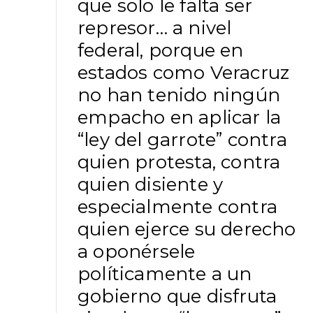
que solo le falta ser
represor… a nivel
federal, porque en
estados como Veracruz
no han tenido ningún
empacho en aplicar la
“ley del garrote” contra
quien protesta, contra
quien disiente y
especialmente contra
quien ejerce su derecho
a oponérsele
políticamente a un
gobierno que disfruta