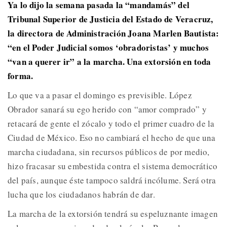
Ya lo dijo la semana pasada la “mandamás” del
Tribunal Superior de Justicia del Estado de Veracruz,
la directora de Administración Joana Marlen Bautista:
“en el Poder Judicial somos ‘obradoristas’ y muchos
“van a querer ir” a la marcha. Una extorsión en toda
forma.
Lo que va a pasar el domingo es previsible. López
Obrador sanará su ego herido con “amor comprado” y
retacará de gente el zócalo y todo el primer cuadro de la
Ciudad de México. Eso no cambiará el hecho de que una
marcha ciudadana, sin recursos públicos de por medio,
hizo fracasar su embestida contra el sistema democrático
del país, aunque éste tampoco saldrá incólume. Será otra
lucha que los ciudadanos habrán de dar.
La marcha de la extorsión tendrá su espeluznante imagen