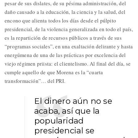
pesar de sus dislates, de su pésima administración, del
daño causado a la educación, la ciencia y la salud, del
encono que alienta todos los días desde el púlpito
presidencial, de la violencia generalizada en todo el país,
es la repartición de recursos públicos a través de sus
“programas sociales”, en una exaltación delirante y hasta
energúmena de una de las prácticas por excelencia del
viejo régimen priista: el clientelismo. Al final del día, se
cumple aquello de que Morena es la “cuarta
transformación”… del PRI.
El dinero aún no se
acaba, así que la
popularidad
presidencial se