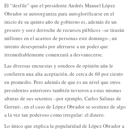
El “desfile” que el presidente Andrés Manuel López
Obrador se autoorganiza para autoglorificarse en el
inicio de su quinto año de gobierno es, además de un
grosero y soez derroche de recursos públicos –se tirarán
millones en el acarreo de personas este domingo-, un
intento desesperado por aferrarse a un poder que
irremediablemente comenzará a desvanecerse.
Las diversas encuestas y sondeos de opinión aún le
confieren una alta aceptación, de cerca de 60 por ciento
en promedio. Pero además de que es un nivel que otros
presidentes anteriores también tuvieron a estas mismas
alturas de sus sexenios –por ejemplo, Carlos Salinas de
Gortari-, en el caso de López Obrador se sostiene de algo
a la vez tan poderoso como irregular: el dinero.
Lo único que explica la popularidad de López Obrador a