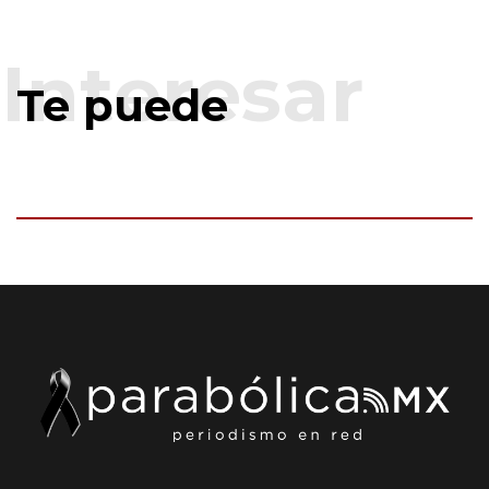
Te puede