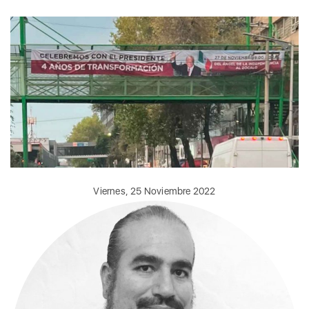
Viernes, 25 Noviembre 2022