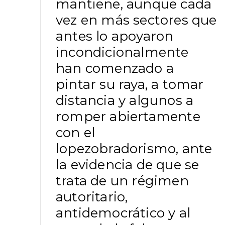
mantiene, aunque cada
vez en más sectores que
antes lo apoyaron
incondicionalmente
han comenzado a
pintar su raya, a tomar
distancia y algunos a
romper abiertamente
con el
lopezobradorismo, ante
la evidencia de que se
trata de un régimen
autoritario,
antidemocrático y al