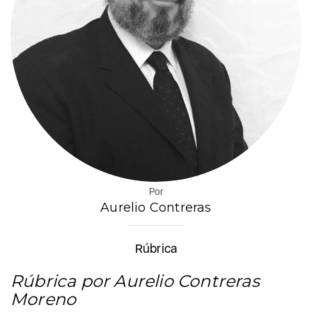
Por
Aurelio Contreras
Rúbrica
Rúbrica por Aurelio Contreras
Moreno