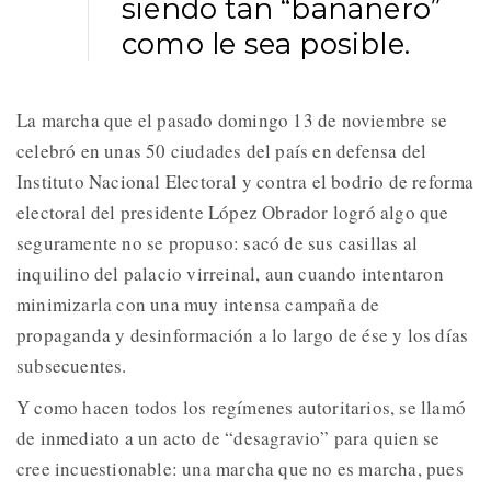
siendo tan “bananero”
como le sea posible.
La marcha que el pasado domingo 13 de noviembre se
celebró en unas 50 ciudades del país en defensa del
Instituto Nacional Electoral y contra el bodrio de reforma
electoral del presidente López Obrador logró algo que
seguramente no se propuso: sacó de sus casillas al
inquilino del palacio virreinal, aun cuando intentaron
minimizarla con una muy intensa campaña de
propaganda y desinformación a lo largo de ése y los días
subsecuentes.
Y como hacen todos los regímenes autoritarios, se llamó
de inmediato a un acto de “desagravio” para quien se
cree incuestionable: una marcha que no es marcha, pues