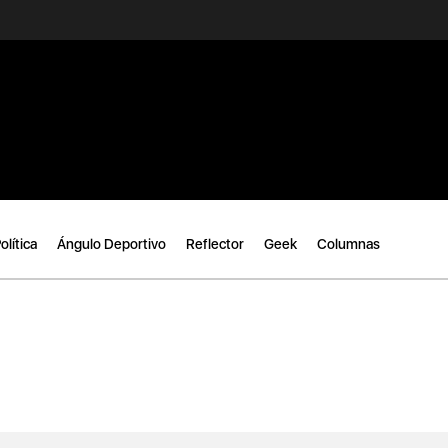
olítica
Ángulo Deportivo
Reflector
Geek
Columnas