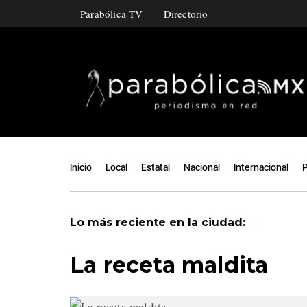
Parabólica TV
Directorio
Inicio
Local
Estatal
Nacional
Internacional
P
|
Lo más reciente en la ciudad:
La receta maldita