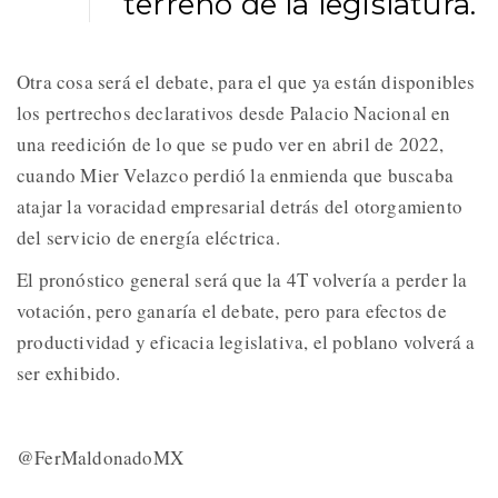
terreno de la legislatura.
Otra cosa será el debate, para el que ya están disponibles
los pertrechos declarativos desde Palacio Nacional en
una reedición de lo que se pudo ver en abril de 2022,
cuando Mier Velazco perdió la enmienda que buscaba
atajar la voracidad empresarial detrás del otorgamiento
del servicio de energía eléctrica.
El pronóstico general será que la 4T volvería a perder la
votación, pero ganaría el debate, pero para efectos de
productividad y eficacia legislativa, el poblano volverá a
ser exhibido.
@FerMaldonadoMX