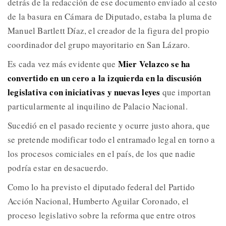
detrás de la redacción de ese documento enviado al cesto
de la basura en Cámara de Diputado, estaba la pluma de
Manuel Bartlett Díaz, el creador de la figura del propio
coordinador del grupo mayoritario en San Lázaro.
Mier Velazco se ha
Es cada vez más evidente que
convertido en un cero a la izquierda en la discusión
legislativa con iniciativas y nuevas leyes
que importan
particularmente al inquilino de Palacio Nacional.
Sucedió en el pasado reciente y ocurre justo ahora, que
se pretende modificar todo el entramado legal en torno a
los procesos comiciales en el país, de los que nadie
podría estar en desacuerdo.
Como lo ha previsto el diputado federal del Partido
Acción Nacional, Humberto Aguilar Coronado, el
proceso legislativo sobre la reforma que entre otros