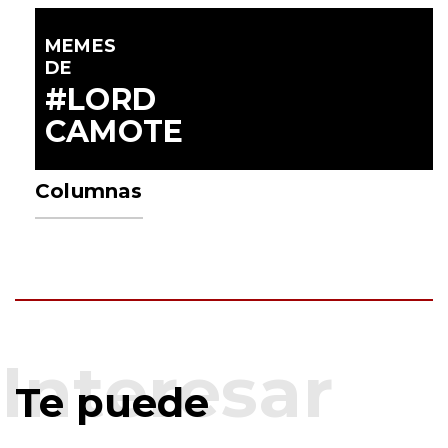
MEMES
DE
#LORD
CAMOTE
Columnas
Te puede