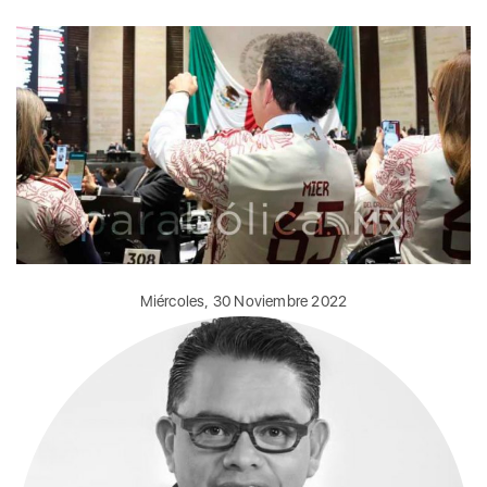
Miércoles, 30 Noviembre 2022