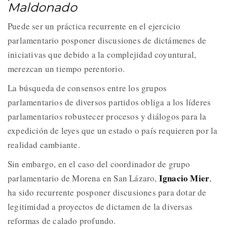
Maldonado
Puede ser un práctica recurrente en el ejercicio
parlamentario posponer discusiones de dictámenes de
iniciativas que debido a la complejidad coyuntural,
merezcan un tiempo perentorio.
La búsqueda de consensos entre los grupos
parlamentarios de diversos partidos obliga a los líderes
parlamentarios robustecer procesos y diálogos para la
expedición de leyes que un estado o país requieren por la
realidad cambiante.
Sin embargo, en el caso del coordinador de grupo
Ignacio Mier
parlamentario de Morena en San Lázaro,
,
ha sido recurrente posponer discusiones para dotar de
legitimidad a proyectos de dictamen de la diversas
reformas de calado profundo.