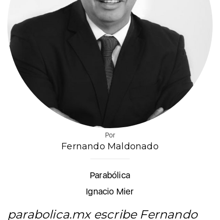
Por
Fernando Maldonado
Parabólica
Ignacio Mier
parabolica.mx escribe Fernando