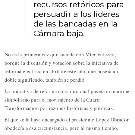
recursos retóricos para
persuadir a los líderes
de las bancadas en la
Cámara baja.
No es la primera vez que sucede con Mier Velazco,
porque la discusión y votación sobre la iniciativa de
reforma eléctrica en abril de este año, que poseía un
doble significado, también se perdió.
La iniciativa de reforma constitucional poseía un enorme
simbolismo para el movimiento de la Cuarta
Transformación por razones históricas y políticas.
El que se la haya encargado el presidente López Obrador
obedecía a esa circunstancia, pero al mismo tiempo,