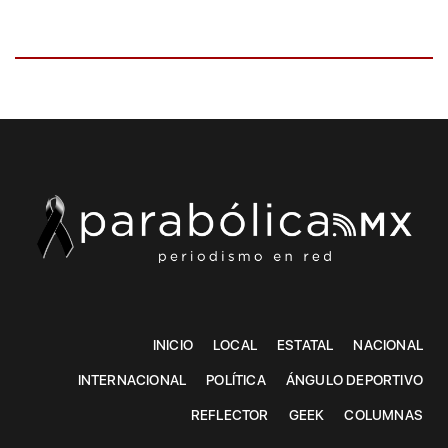
INICIO
LOCAL
ESTATAL
NACIONAL
INTERNACIONAL
POLÍTICA
ÁNGULO DEPORTIVO
REFLECTOR
GEEK
COLUMNAS