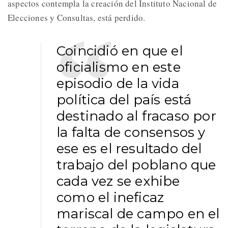
aspectos contempla la creación del Instituto Nacional de
Elecciones y Consultas, está perdido.
Coincidió en que el
oficialismo en este
episodio de la vida
política del país está
destinado al fracaso por
la falta de consensos y
ese es el resultado del
trabajo del poblano que
cada vez se exhibe
como el ineficaz
mariscal de campo en el