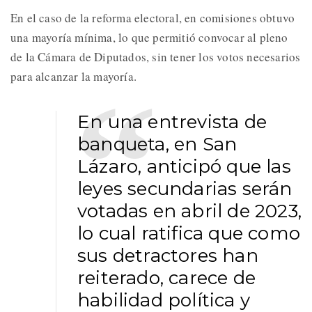
En el caso de la reforma electoral, en comisiones obtuvo
una mayoría mínima, lo que permitió convocar al pleno
de la Cámara de Diputados, sin tener los votos necesarios
para alcanzar la mayoría.
En una entrevista de
banqueta, en San
Lázaro, anticipó que las
leyes secundarias serán
votadas en abril de 2023,
lo cual ratifica que como
sus detractores han
reiterado, carece de
habilidad política y