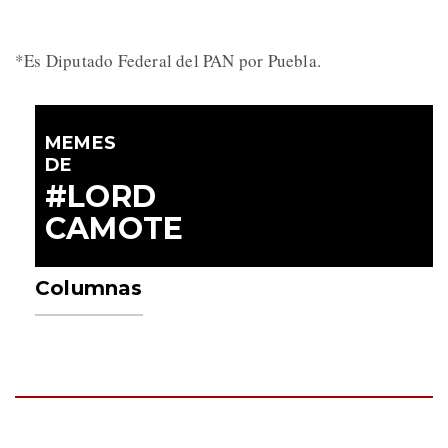
*Es Diputado Federal del PAN por Puebla.
MEMES
DE
#LORD
CAMOTE
Columnas