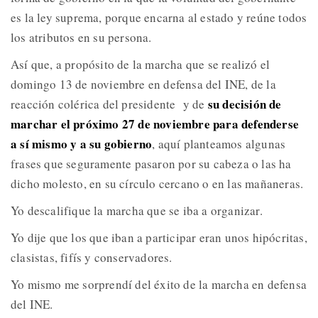
es la ley suprema, porque encarna al estado y reúne todos
los atributos en su persona.
Así que, a propósito de la marcha que se realizó el
domingo 13 de noviembre en defensa del INE, de la
su decisión de
reacción colérica del presidente y de
marchar el próximo 27 de noviembre para defenderse
a sí mismo y a su gobierno
, aquí planteamos algunas
frases que seguramente pasaron por su cabeza o las ha
dicho molesto, en su círculo cercano o en las mañaneras.
Yo descalifique la marcha que se iba a organizar.
Yo dije que los que iban a participar eran unos hipócritas,
clasistas, fifís y conservadores.
Yo mismo me sorprendí del éxito de la marcha en defensa
del INE.