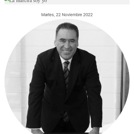
Martes, 22 Noviembre 2022