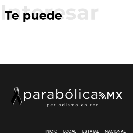
Te puede
INICIO
LOCAL
ESTATAL
NACIONAL