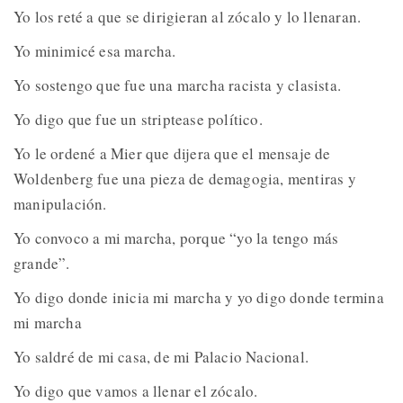
Yo los reté a que se dirigieran al zócalo y lo llenaran.
Yo minimicé esa marcha.
Yo sostengo que fue una marcha racista y clasista.
Yo digo que fue un striptease político.
Yo le ordené a Mier que dijera que el mensaje de
Woldenberg fue una pieza de demagogia, mentiras y
manipulación.
Yo convoco a mi marcha, porque “yo la tengo más
grande”.
Yo digo donde inicia mi marcha y yo digo donde termina
mi marcha
Yo saldré de mi casa, de mi Palacio Nacional.
Yo digo que vamos a llenar el zócalo.