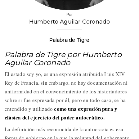
Por
Humberto Aguilar Coronado
Palabra de Tigre
Palabra de Tigre por Humberto
Aguilar Coronado
El estado soy yo, es una expresión atribuida Luis XIV
Rey de Francia, sin embargo, no hay documentación ni
uniformidad en el convencimiento de los historiadores
sobre si fue expresada por él, pero en todo caso, se ha
como una expresión pura y
entendido y utilizado
clásica del ejercicio del poder autocrático.
La definición más reconocida de la autocracia es esa
forma de gobierno en la que la voluntad del gobernante