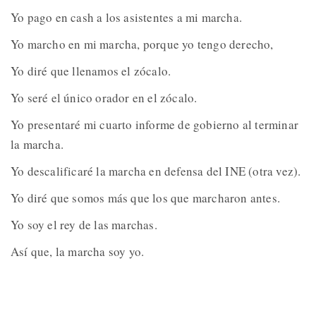
Yo pago en cash a los asistentes a mi marcha.
Yo marcho en mi marcha, porque yo tengo derecho,
Yo diré que llenamos el zócalo.
Yo seré el único orador en el zócalo.
Yo presentaré mi cuarto informe de gobierno al terminar
la marcha.
Yo descalificaré la marcha en defensa del INE (otra vez).
Yo diré que somos más que los que marcharon antes.
Yo soy el rey de las marchas.
Así que, la marcha soy yo.