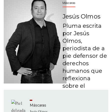
Máscaras
Jesús Olmos
Pluma escrita
por Jesús
Olmos,
periodista de a
pie defensor de
derechos
humanos que
reflexiona
sobre el
acontecer en
Puebla y
Máscaras
Veracruz.
Jesús Olmos