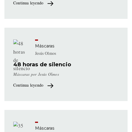
Continua leyendo
Máscaras
Jesús Olmos
48 horas de silencio
Máscaras por Jesús Olmos
Continua leyendo
Máscaras