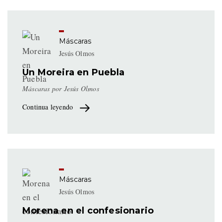
Máscaras
Jesús Olmos
Un Moreira en Puebla
Máscaras por Jesús Olmos
Continua leyendo
Máscaras
Jesús Olmos
Morena en el confesionario