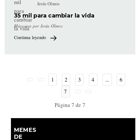
Jesús Olmos
35 mil para cambiar la vida
Máscaras por Jesús Olmos
Continua leyendo
1
2
3
4
...
6
7
Página 7 de 7
MEMES
DE