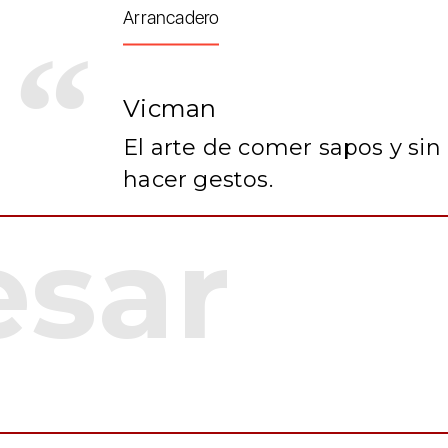
Arrancadero
Vicman
El arte de comer sapos y sin
hacer gestos.