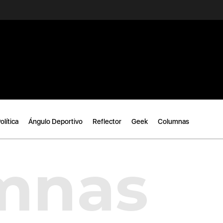
olítica
Ángulo Deportivo
Reflector
Geek
Columnas