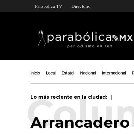
Parabólica TV
Directorio
Inicio
Local
Estatal
Nacional
Internacional
P
|
Lo más reciente en la ciudad:
Arrancadero