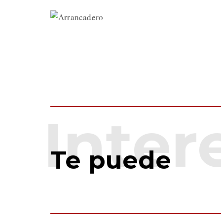
Te puede